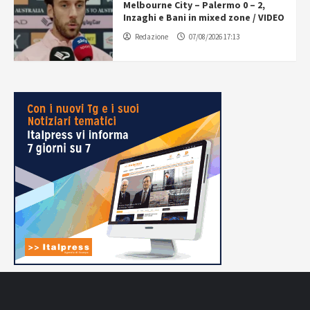
Melbourne City – Palermo 0 – 2,
Inzaghi e Bani in mixed zone / VIDEO
Redazione
07/08/2026 17:13