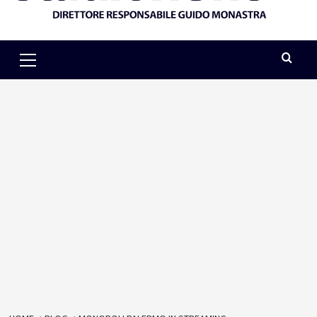
Primary
Menu