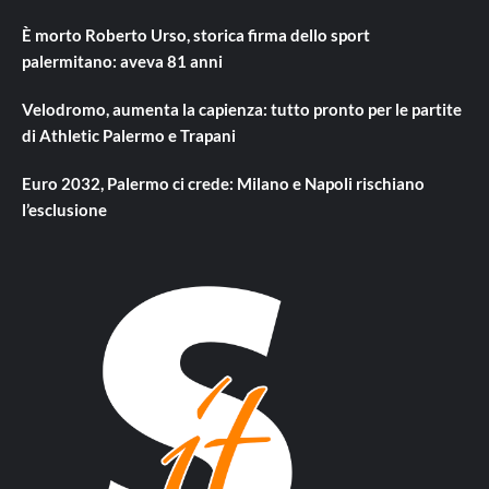
È morto Roberto Urso, storica firma dello sport
palermitano: aveva 81 anni
Velodromo, aumenta la capienza: tutto pronto per le partite
di Athletic Palermo e Trapani
Euro 2032, Palermo ci crede: Milano e Napoli rischiano
l’esclusione