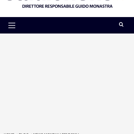
Primary
Menu