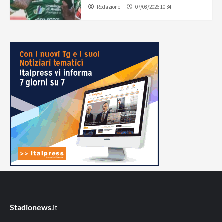
Redazione
07/08/2026 10:34
Stadionews
.it