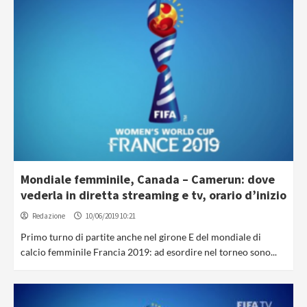
Mondiale femminile, Canada – Camerun: dove
vederla in diretta streaming e tv, orario d’inizio
Redazione
10/06/2019 10:21
Primo turno di partite anche nel girone E del mondiale di
calcio femminile Francia 2019: ad esordire nel torneo sono...