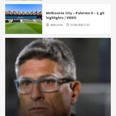
Melbourne City – Palermo 0 – 2, gli
highlights / VIDEO
Redazione
07/08/2026 17:02