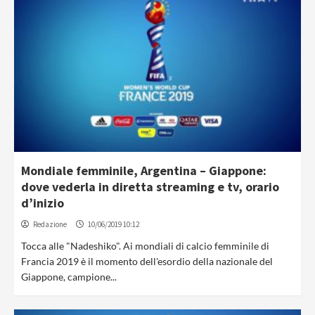
Mondiale femminile, Argentina – Giappone:
dove vederla in diretta streaming e tv, orario
d’inizio
Redazione
10/06/2019 10:12
Tocca alle "Nadeshiko". Ai mondiali di calcio femminile di
Francia 2019 è il momento dell'esordio della nazionale del
Giappone, campione...