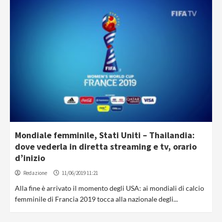
Mondiale femminile, Stati Uniti – Thailandia:
dove vederla in diretta streaming e tv, orario
d’inizio
Redazione
11/06/2019 11:21
Alla fine è arrivato il momento degli USA: ai mondiali di calcio
femminile di Francia 2019 tocca alla nazionale degli...