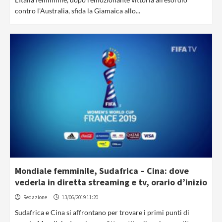
contro l'Australia, sfida la Giamaica allo...
Mondiale femminile, Sudafrica – Cina: dove
vederla in diretta streaming e tv, orario d’inizio
Redazione
13/06/2019 11:20
Sudafrica e Cina si affrontano per trovare i primi punti di