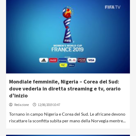
Mondiale femminile, Nigeria – Corea del Sud:
dove vederla in diretta streaming e tv, orario
d’inizio
Redazione
12/06/2019 10:47
Tornano in campo Nigeria e Corea del Sud. Le africane devono
riscattare la sconfitta subita per mano della Norvegia mentre...