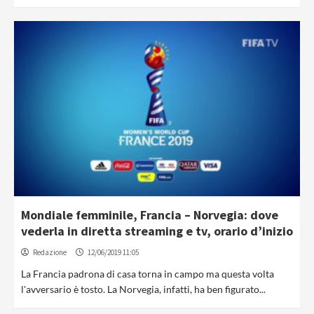
Mondiale femminile, Francia – Norvegia: dove
vederla in diretta streaming e tv, orario d’inizio
Redazione
12/06/2019 11:05
La Francia padrona di casa torna in campo ma questa volta
l'avversario è tosto. La Norvegia, infatti, ha ben figurato...