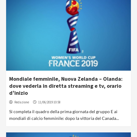
Mondiale femminile, Nuova Zelanda – Olanda:
dove vederla in diretta streaming e tv, orario
d’inizio
Redazione
11/06/2019 10:58
Si completa il quadro della prima giornata del gruppo E ai
mondiali di calcio femminile: dopo la vittoria del Canada...