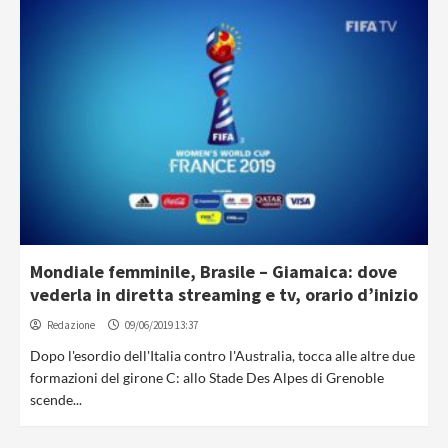
Mondiale femminile, Brasile – Giamaica: dove
vederla in diretta streaming e tv, orario d’inizio
Redazione
09/06/2019 13:37
Dopo l'esordio dell'Italia contro l'Australia, tocca alle altre due
formazioni del girone C: allo Stade Des Alpes di Grenoble
scende...