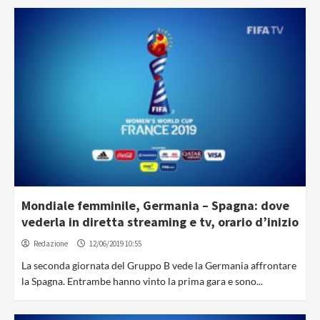
Mondiale femminile, Germania – Spagna: dove
vederla in diretta streaming e tv, orario d’inizio
Redazione
12/06/2019 10:55
La seconda giornata del Gruppo B vede la Germania affrontare
la Spagna. Entrambe hanno vinto la prima gara e sono...