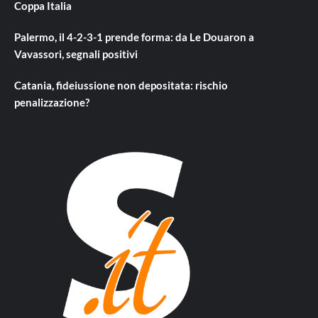
Coppa Italia
Palermo, il 4-2-3-1 prende forma: da Le Douaron a
Vavassori, segnali positivi
Catania, fideiussione non depositata: rischio
penalizzazione?