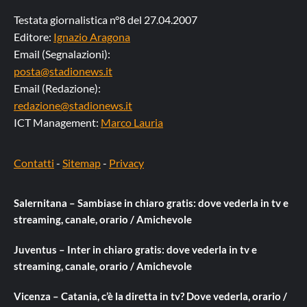
Testata giornalistica n°8 del 27.04.2007
Editore:
Ignazio Aragona
Email (Segnalazioni):
posta@stadionews.it
Email (Redazione):
redazione@stadionews.it
ICT Management:
Marco Lauria
Contatti
-
Sitemap
-
Privacy
Salernitana – Sambiase in chiaro gratis: dove vederla in tv e
streaming, canale, orario / Amichevole
Juventus – Inter in chiaro gratis: dove vederla in tv e
streaming, canale, orario / Amichevole
Vicenza – Catania, c’è la diretta in tv? Dove vederla, orario /