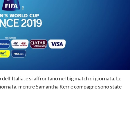
dell’Italia, e si affrontano nel big match di giornata. Le
giornata, mentre Samantha Kerr e compagne sono state