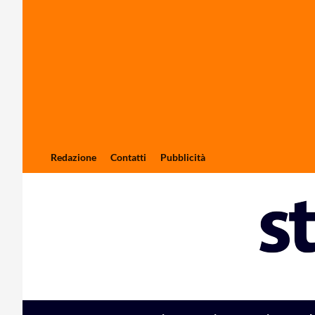
Redazione
Contatti
Pubblicità