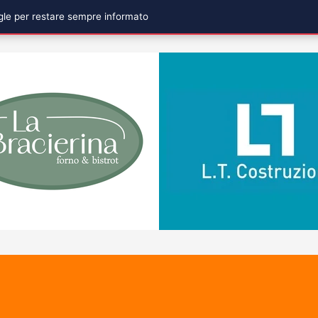
ogle per restare sempre informato