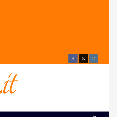
Facebook
Twitter
Instagram