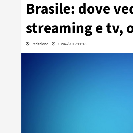
Brasile: dove ved
streaming e tv, o
Redazione
13/06/2019 11:13