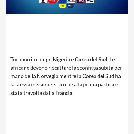
Tornano in campo
Nigeria
e
Corea
del
Sud
. Le
africane devono riscattare la sconfitta subita per
mano della Norvegia mentre la Corea del Sud ha
la stessa missione, solo che alla prima partita è
stata travolta dalla Francia.