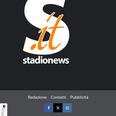
Redazione
Contatti
Pubblicità
Privacy
Facebook
Twitter
Instagram