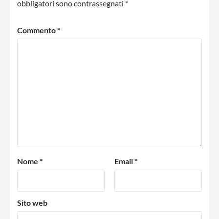
obbligatori sono contrassegnati
*
Commento
*
Nome
*
Email
*
Sito web