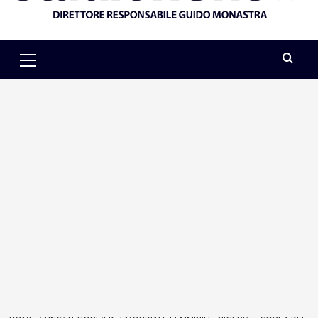
Primary
Menu