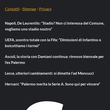
Contatti
-
Sitemap
-
Privacy
Napoli, De Laurentiis: “Stadio? Non ci interessa del Comune,
vogliamo uno stadio nostro”
UEFA, scontro totale con la Fifa: “Dimissioni di Infantino o
boicottiamo i tornei”
Ascoli, la storia con Damiani continua: rinnovo biennale per
l’ex Palermo
Lecce, ulteriori cambiamenti: si dimette l’ad Mencucci
Hernani: “Palermo merita la Serie A. Sono qui per vincere”