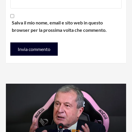
Salva il mio nome, email e sito web in questo
browser per la prossima volta che commento.