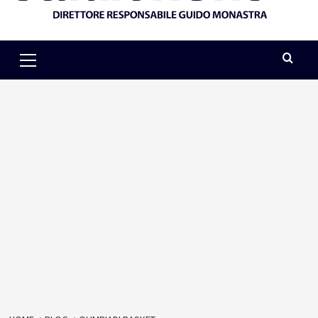
Primary
Menu