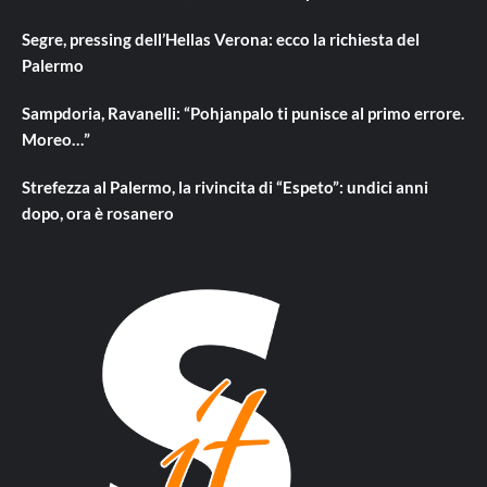
Segre, pressing dell’Hellas Verona: ecco la richiesta del
Palermo
Sampdoria, Ravanelli: “Pohjanpalo ti punisce al primo errore.
Moreo…”
Strefezza al Palermo, la rivincita di “Espeto”: undici anni
dopo, ora è rosanero