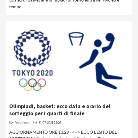
tempo...
Olimpiadi, basket: ecco data e orario del
sorteggio per i quarti di finale
Redazione
31/07/2021 15:26
AGGIORNAMENTO ORE 13.29 -----> ECCO L'ESITO DEL