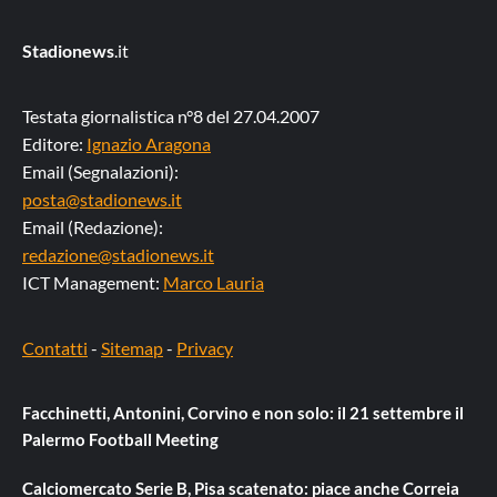
Stadionews
.it
Testata giornalistica n°8 del 27.04.2007
Editore:
Ignazio Aragona
Email (Segnalazioni):
posta@stadionews.it
Email (Redazione):
redazione@stadionews.it
ICT Management:
Marco Lauria
Contatti
-
Sitemap
-
Privacy
Facchinetti, Antonini, Corvino e non solo: il 21 settembre il
Palermo Football Meeting
Calciomercato Serie B, Pisa scatenato: piace anche Correia