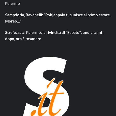
Palermo
Sampdoria, Ravanelli: “Pohjanpalo ti punisce al primo errore.
Moreo…”
Strefezza al Palermo, la rivincita di “Espeto”: undici anni
dopo, ora è rosanero