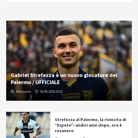
Gabriel Strefezza è un nuovo giocatore del
Palermo / UFFICIALE
Redazione
06/08/2026 10:02
Strefezza al Palermo, la rivincita di
“Espeto”: undici anni dopo, ora è
rosanero