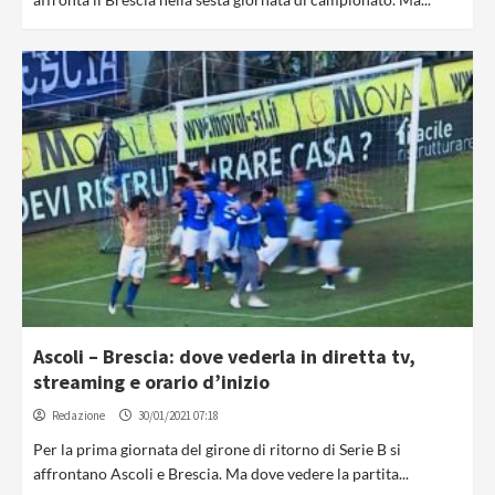
Ascoli – Brescia: dove vederla in diretta tv,
streaming e orario d’inizio
Redazione
30/01/2021 07:18
Per la prima giornata del girone di ritorno di Serie B si
affrontano Ascoli e Brescia. Ma dove vedere la partita...