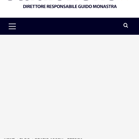
Primary
Menu