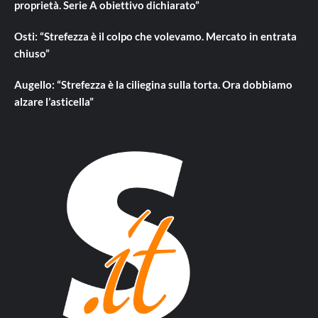
proprietà. Serie A obiettivo dichiarato”
Osti: “Strefezza è il colpo che volevamo. Mercato in entrata
chiuso”
Augello: “Strefezza è la ciliegina sulla torta. Ora dobbiamo
alzare l’asticella”