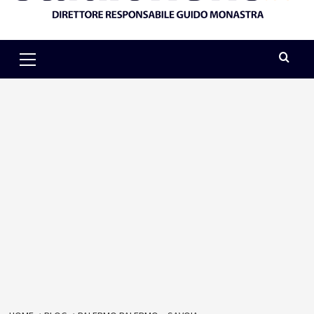
Primary
Menu