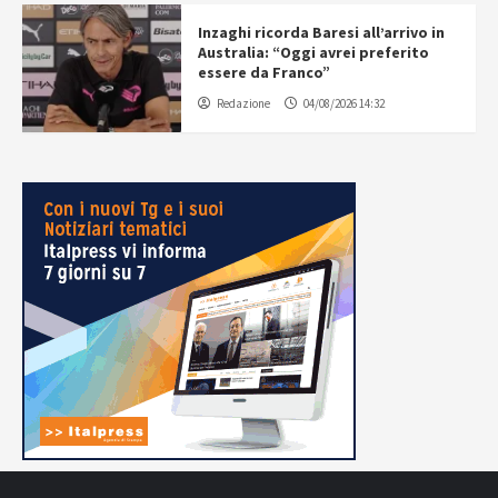
Inzaghi ricorda Baresi all’arrivo in
Australia: “Oggi avrei preferito
essere da Franco”
Redazione
04/08/2026 14:32