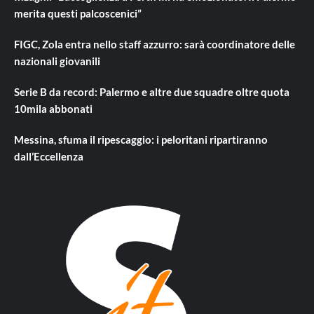
merita questi palcoscenici”
FIGC, Zola entra nello staff azzurro: sarà coordinatore delle
nazionali giovanili
Serie B da record: Palermo e altre due squadre oltre quota
10mila abbonati
Messina, sfuma il ripescaggio: i peloritani ripartiranno
dall’Eccellenza