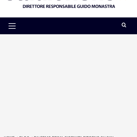
Primary
Menu