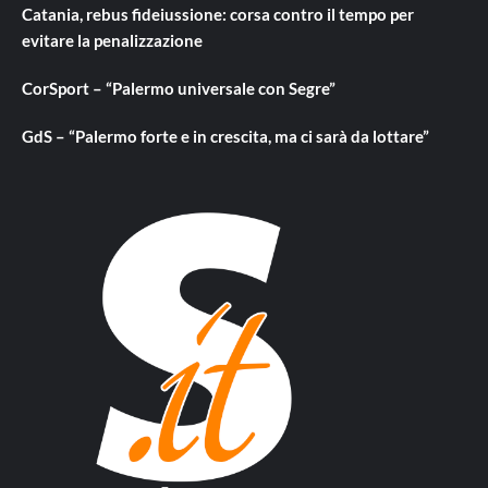
Catania, rebus fideiussione: corsa contro il tempo per
evitare la penalizzazione
CorSport – “Palermo universale con Segre”
GdS – “Palermo forte e in crescita, ma ci sarà da lottare”