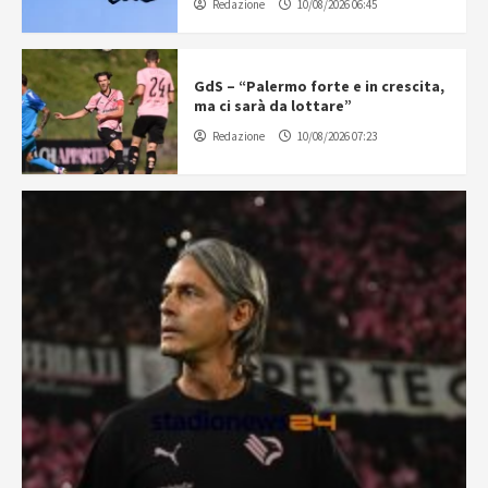
Redazione
10/08/2026 06:45
GdS – “Palermo forte e in crescita,
ma ci sarà da lottare”
Redazione
10/08/2026 07:23