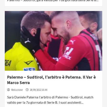
Palermo – Sudtirol, l’arbitro è Paterna. Il Var è
Marco Serra
Redazione
28/09/2022 16:44
Sarà Daniele Paterna l'arbitro di Palermo - Sudtirol, match
valido per la 7a giornata di Serie B. I suoi assistenti...