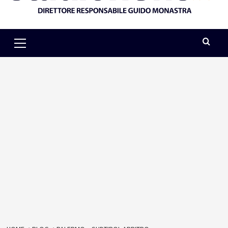
Primary
Menu