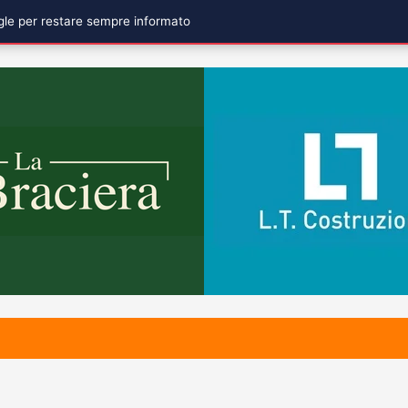
ogle per restare sempre informato