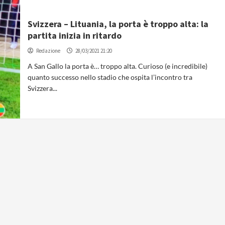
Svizzera – Lituania, la porta è troppo alta: la
partita inizia in ritardo
Redazione
28/03/2021 21:20
A San Gallo la porta è… troppo alta. Curioso (e incredibile)
quanto successo nello stadio che ospita l’incontro tra
Svizzera...