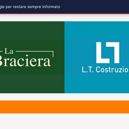
ogle per restare sempre informato