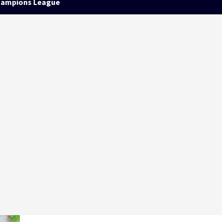
ampions League