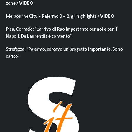
zone / VIDEO
Melbourne City – Palermo 0 – 2, gli highlights / VIDEO
Pisa, Corrado: “L’arrivo di Rao importante per noi e per il
Napoli, De Laurentiis è contento”
Strefezza: “Palermo, cercavo un progetto importante. Sono
carico”