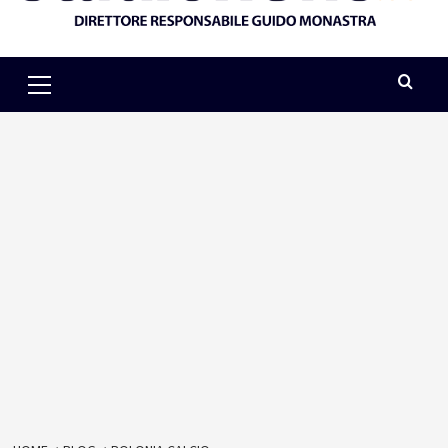
Primary
Menu