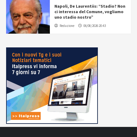
Napoli, De Laurentiis: “Stadio? Non
ci interessa del Comune, vogliamo
uno stadio nostro”
Redazione
06/08/2026 20:43