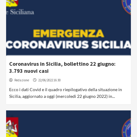
Coronavirus in Sicilia, bollettino 22 giugno:
3.793 nuovi casi
Redazione
22/06/2022 16:30
Ecco i dati Covid e il quadro riepilogativo della situazione in
Sicilia, aggiornato a oggi (mercoledì 22 giugno 2022) in...