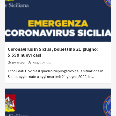
Coronavirus in Sicilia, bollettino 21 giugno:
5.559 nuovi casi
Redazione
21/06/2022 16:20
Ecco i dati Covid e il quadro riepilogativo della situazione in
Sicilia, aggiornato a oggi (martedì 21 giugno 2022) in...