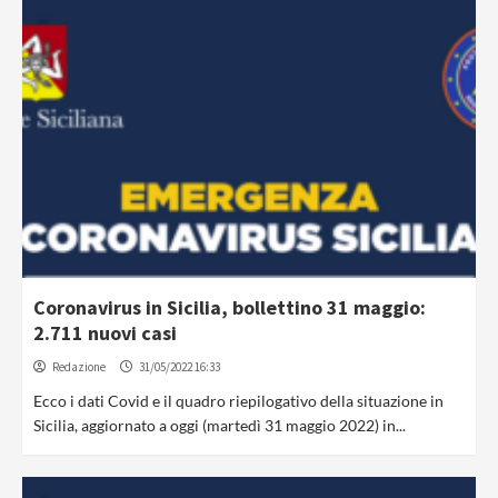
Coronavirus in Sicilia, bollettino 31 maggio:
2.711 nuovi casi
Redazione
31/05/2022 16:33
Ecco i dati Covid e il quadro riepilogativo della situazione in
Sicilia, aggiornato a oggi (martedì 31 maggio 2022) in...