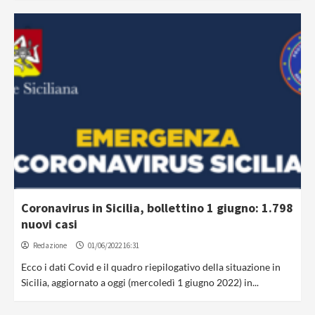
Coronavirus in Sicilia, bollettino 1 giugno: 1.798
nuovi casi
Redazione
01/06/2022 16:31
Ecco i dati Covid e il quadro riepilogativo della situazione in
Sicilia, aggiornato a oggi (mercoledì 1 giugno 2022) in...