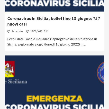
Coronavirus in Sicilia, bollettino 13 giugno: 757
nuovi casi
Redazione
13/06/2022 16:14
Ecco i dati Covid e il quadro riepilogativo della situazione in
Sicilia, aggiornato a oggi (lunedì 13 giugno 2022) in...