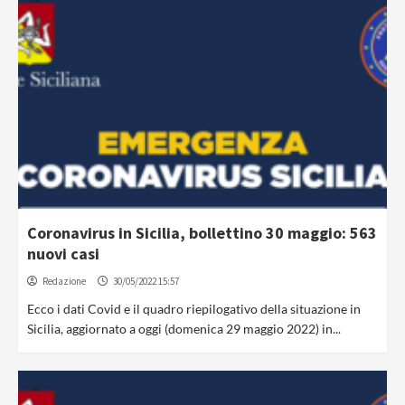
Coronavirus in Sicilia, bollettino 30 maggio: 563
nuovi casi
Redazione
30/05/2022 15:57
Ecco i dati Covid e il quadro riepilogativo della situazione in
Sicilia, aggiornato a oggi (domenica 29 maggio 2022) in...