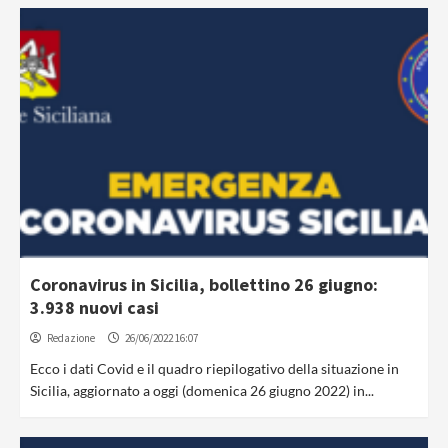
Coronavirus in Sicilia, bollettino 26 giugno:
3.938 nuovi casi
Redazione
26/06/2022 16:07
Ecco i dati Covid e il quadro riepilogativo della situazione in
Sicilia, aggiornato a oggi (domenica 26 giugno 2022) in...