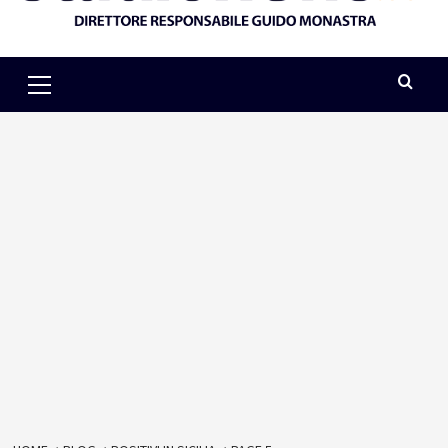
Primary
Menu