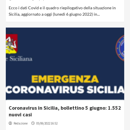
Ecco i dati Covid e il quadro riepilogativo della situazione in
Sicilia, aggiornato a oggi (lunedì 6 giugno 2022) in...
Coronavirus in Sicilia, bollettino 5 giugno: 1.552
nuovi casi
Redazione
05/06/2022 16:52