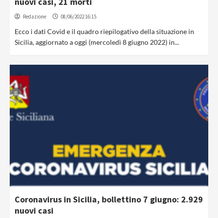
nuovi casi, 21 morti
Redazione
08/06/2022 16:15
Ecco i dati Covid e il quadro riepilogativo della situazione in
Sicilia, aggiornato a oggi (mercoledì 8 giugno 2022) in...
Coronavirus in Sicilia, bollettino 7 giugno: 2.929
nuovi casi