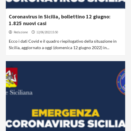
Coronavirus in Sicilia, bollettino 12 giugno:
1.825 nuovi casi
Redazione
12/06/2022 15:50
Ecco i dati Covid e il quadro riepilogativo della situazione in
Sicilia, aggiornato a oggi (domenica 12 giugno 2022) in...