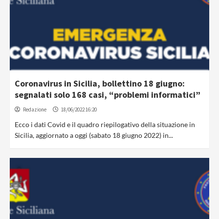
Coronavirus in Sicilia, bollettino 18 giugno:
segnalati solo 168 casi, “problemi informatici”
Redazione
18/06/2022 16:20
Ecco i dati Covid e il quadro riepilogativo della situazione in
Sicilia, aggiornato a oggi (sabato 18 giugno 2022) in...