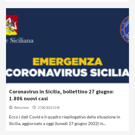
Coronavirus in Sicilia, bollettino 27 giugno:
1.806 nuovi casi
Redazione
27/06/2022 15:40
Ecco i dati Covid e il quadro riepilogativo della situazione in
Sicilia, aggiornato a oggi (lunedì 27 giugno 2022) in...