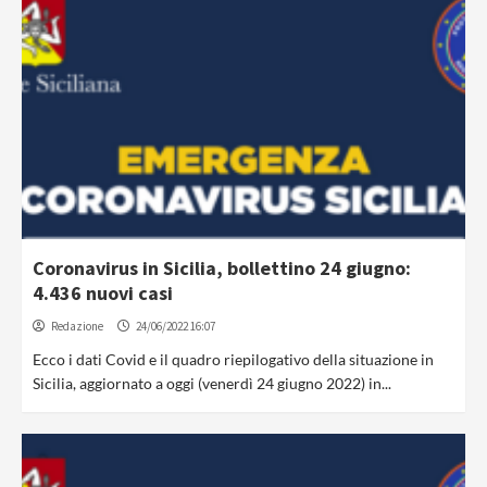
Coronavirus in Sicilia, bollettino 24 giugno:
4.436 nuovi casi
Redazione
24/06/2022 16:07
Ecco i dati Covid e il quadro riepilogativo della situazione in
Sicilia, aggiornato a oggi (venerdì 24 giugno 2022) in...