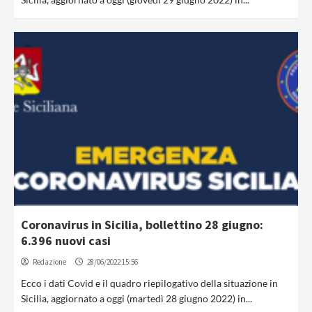
Coronavirus in Sicilia, bollettino 28 giugno:
6.396 nuovi casi
Redazione
28/06/2022 15:56
Ecco i dati Covid e il quadro riepilogativo della situazione in
Sicilia, aggiornato a oggi (martedì 28 giugno 2022) in...