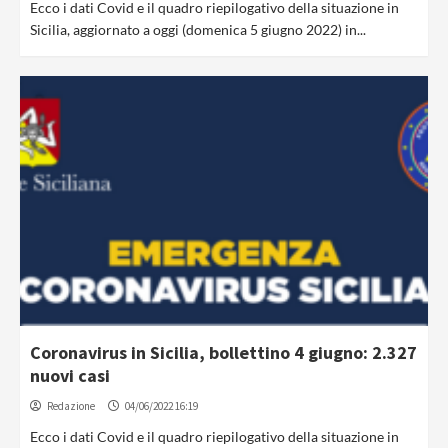
Ecco i dati Covid e il quadro riepilogativo della situazione in
Sicilia, aggiornato a oggi (domenica 5 giugno 2022) in...
Coronavirus in Sicilia, bollettino 4 giugno: 2.327
nuovi casi
Redazione
04/06/2022 16:19
Ecco i dati Covid e il quadro riepilogativo della situazione in