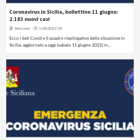
Coronavirus in Sicilia, bollettino 11 giugno:
2.183 nuovi casi
Redazione
11/06/2022 17:04
Ecco i dati Covid e il quadro riepilogativo della situazione in
Sicilia, aggiornato a oggi (sabato 11 giugno 2022) in...