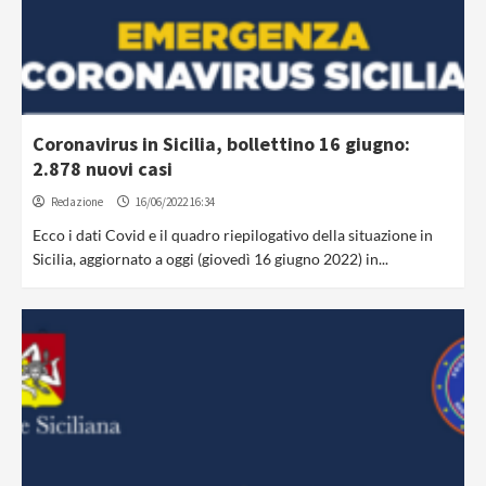
Coronavirus in Sicilia, bollettino 16 giugno:
2.878 nuovi casi
Redazione
16/06/2022 16:34
Ecco i dati Covid e il quadro riepilogativo della situazione in
Sicilia, aggiornato a oggi (giovedì 16 giugno 2022) in...