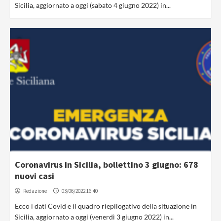
Sicilia, aggiornato a oggi (sabato 4 giugno 2022) in...
Coronavirus in Sicilia, bollettino 3 giugno: 678
nuovi casi
Redazione
03/06/2022 16:40
Ecco i dati Covid e il quadro riepilogativo della situazione in
Sicilia, aggiornato a oggi (venerdì 3 giugno 2022) in...