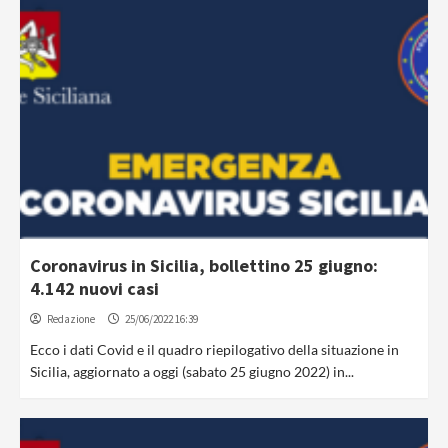
Coronavirus in Sicilia, bollettino 25 giugno:
4.142 nuovi casi
Redazione
25/06/2022 16:39
Ecco i dati Covid e il quadro riepilogativo della situazione in
Sicilia, aggiornato a oggi (sabato 25 giugno 2022) in...