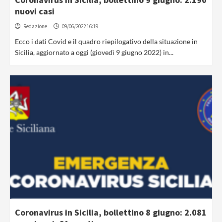
nuovi casi
Redazione
09/06/2022 16:19
Ecco i dati Covid e il quadro riepilogativo della situazione in
Sicilia, aggiornato a oggi (giovedì 9 giugno 2022) in...
Coronavirus in Sicilia, bollettino 8 giugno: 2.081