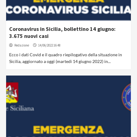
Coronavirus in Sicilia, bollettino 14 giugno:
3.675 nuovi casi
Redazione
14/06/2022 16:48
Ecco i dati Covid e il quadro riepilogativo della situazione in
Sicilia, aggiornato a oggi (martedì 14 giugno 2022) in...