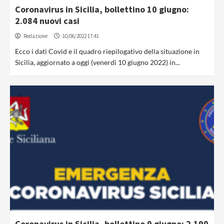
Coronavirus in Sicilia, bollettino 10 giugno:
2.084 nuovi casi
Redazione
10/06/2022 17:41
Ecco i dati Covid e il quadro riepilogativo della situazione in
Sicilia, aggiornato a oggi (venerdì 10 giugno 2022) in...
Coronavirus in Sicilia, bollettino 9 giugno: 2.190