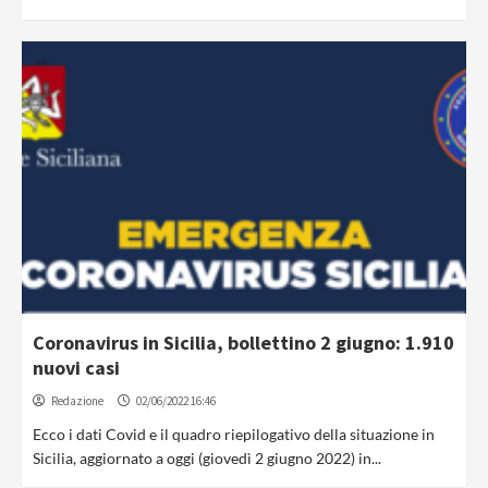
Coronavirus in Sicilia, bollettino 2 giugno: 1.910
nuovi casi
Redazione
02/06/2022 16:46
Ecco i dati Covid e il quadro riepilogativo della situazione in
Sicilia, aggiornato a oggi (giovedì 2 giugno 2022) in...