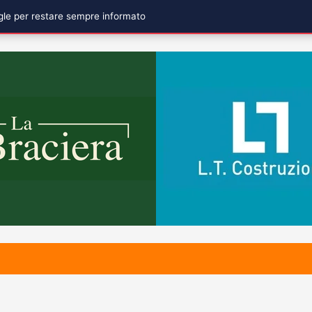
ogle per restare sempre informato