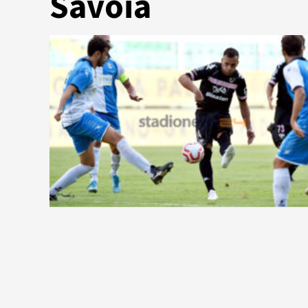
Savoia