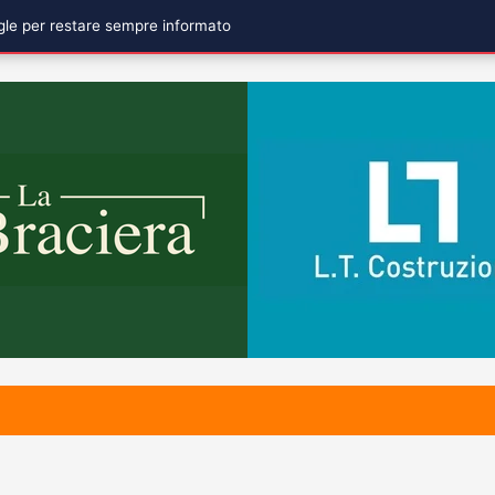
ogle per restare sempre informato