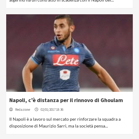
Napoli, c’è distanza per il rinnovo di Ghoulam
Redazione
02/01/2017 18:36
Il Napoli è a lavoro sul mercato per rinforzare la squadra a
disposizione di Maurizio Sarri, ma la società pensa...