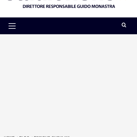
Primary
Menu