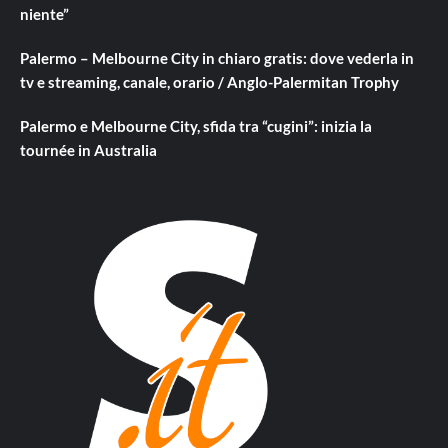
niente”
Palermo – Melbourne City in chiaro gratis: dove vederla in
tv e streaming, canale, orario / Anglo-Palermitan Trophy
Palermo e Melbourne City, sfida tra “cugini”: inizia la
tournée in Australia