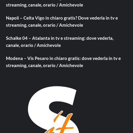
streaming, canale, orario / Amichevole
Napoli – Celta Vigo in chiaro gratis? Dove vederla in tv e
streaming, canale, orario / Amichevole
Schalke 04 – Atalanta in tv e streaming: dove vederla,
canale, orario / Amichevole
Modena – Vis Pesaro in chiaro gratis: dove vederla in tv e
streaming, canale, orario / Amichevole