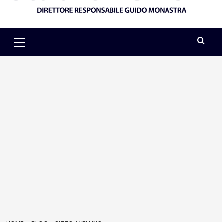
Primary
Menu