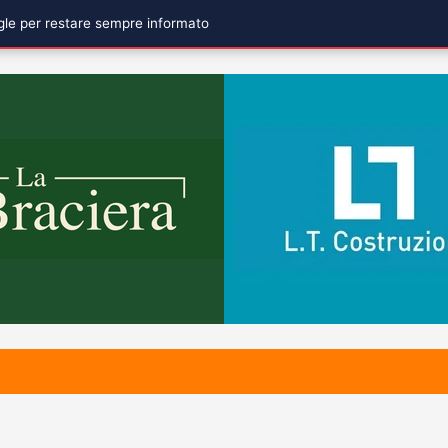
ogle per restare sempre informato