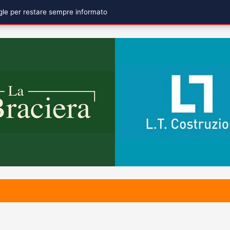
ogle per restare sempre informato