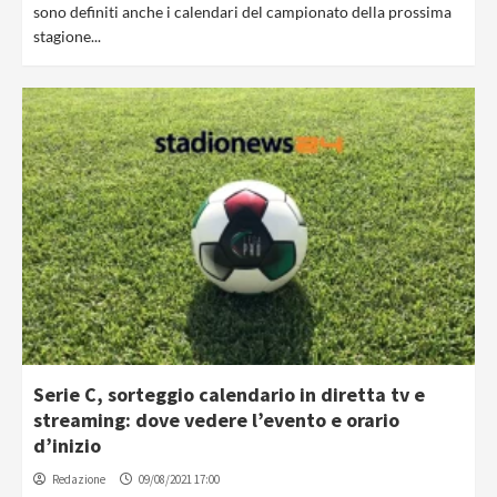
sono definiti anche i calendari del campionato della prossima
stagione...
Serie C, sorteggio calendario in diretta tv e
streaming: dove vedere l’evento e orario
d’inizio
Redazione
09/08/2021 17:00