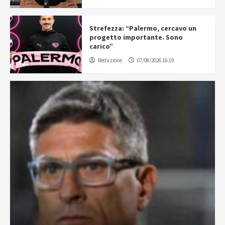
Strefezza: “Palermo, cercavo un
progetto importante. Sono
carico”
Redazione
07/08/2026 16:19