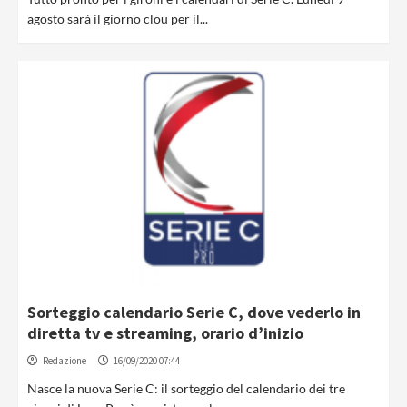
agosto sarà il giorno clou per il...
Sorteggio calendario Serie C, dove vederlo in
diretta tv e streaming, orario d’inizio
Redazione
16/09/2020 07:44
Nasce la nuova Serie C: il sorteggio del calendario dei tre