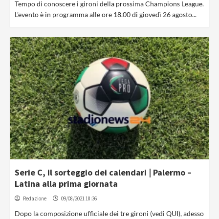
Tempo di conoscere i gironi della prossima Champions League.
L'evento è in programma alle ore 18.00 di giovedì 26 agosto...
Serie C, il sorteggio dei calendari | Palermo –
Latina alla prima giornata
Redazione
09/08/2021 18:36
Dopo la composizione ufficiale dei tre gironi (vedi QUI), adesso