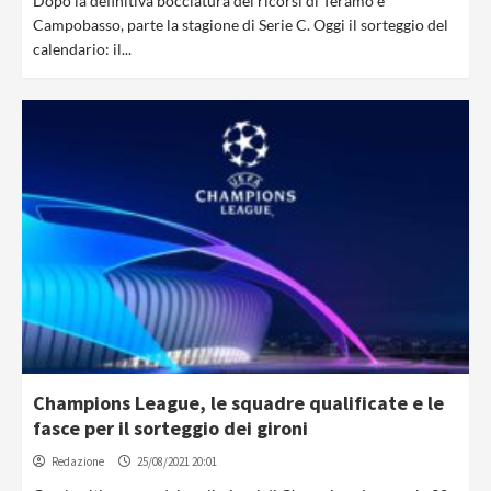
Dopo la definitiva bocciatura dei ricorsi di Teramo e
Campobasso, parte la stagione di Serie C. Oggi il sorteggio del
calendario: il...
Champions League, le squadre qualificate e le
fasce per il sorteggio dei gironi
Redazione
25/08/2021 20:01