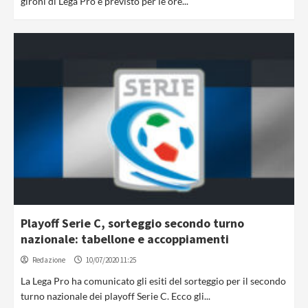
gironi di Lega Pro è previsto per le ore...
Playoff Serie C, sorteggio secondo turno
nazionale: tabellone e accoppiamenti
Redazione
10/07/2020 11:25
La Lega Pro ha comunicato gli esiti del sorteggio per il secondo
turno nazionale dei playoff Serie C. Ecco gli...