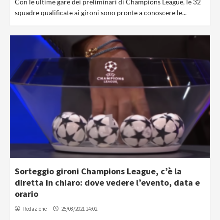
Con le ultime gare dei preliminari di Champions League, le 32
squadre qualificate ai gironi sono pronte a conoscere le...
Sorteggio gironi Champions League, c’è la
diretta in chiaro: dove vedere l’evento, data e
orario
Redazione
25/08/2021 14:02