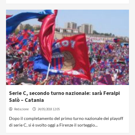
Serie C, secondo turno nazionale: sarà Feralpi
Salò – Catania
Redazione
24/05/2018 12:05
Dopo il completamento del primo turno nazionale dei playoff
di serie C, si è svolto oggi a Firenze il sorteggio...