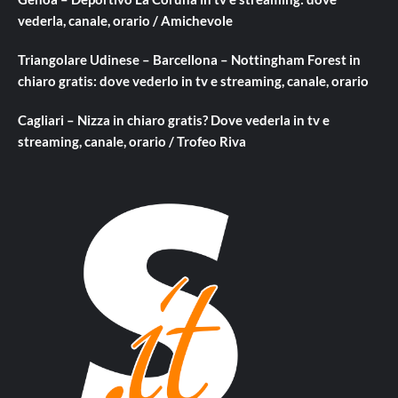
vederla, canale, orario / Amichevole
Triangolare Udinese – Barcellona – Nottingham Forest in
chiaro gratis: dove vederlo in tv e streaming, canale, orario
Cagliari – Nizza in chiaro gratis? Dove vederla in tv e
streaming, canale, orario / Trofeo Riva