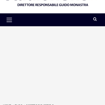
Primary
Menu