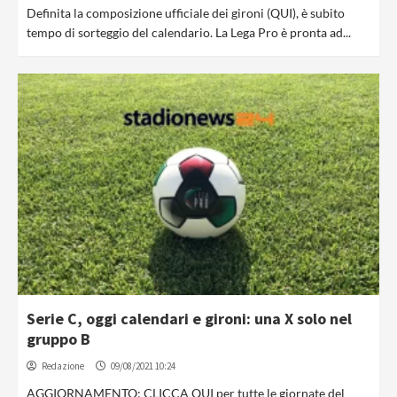
Definita la composizione ufficiale dei gironi (QUI), è subito
tempo di sorteggio del calendario. La Lega Pro è pronta ad...
Serie C, oggi calendari e gironi: una X solo nel
gruppo B
Redazione
09/08/2021 10:24
AGGIORNAMENTO: CLICCA QUI per tutte le giornate del