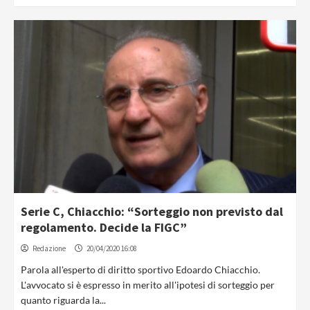
Serie C, Chiacchio: “Sorteggio non previsto dal
regolamento. Decide la FIGC”
Redazione
20/04/2020 16:08
Parola all'esperto di diritto sportivo Edoardo Chiacchio.
L'avvocato si è espresso in merito all'ipotesi di sorteggio per
quanto riguarda la...