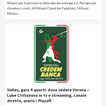
Milano per trascinare la sfida alla decisiva gara 5; Perugia per
chiudere i conti. All'Allianz Cloud (ex PalaLido), l'Allianz
Milano...
Volley, gara 4 quarti: dove vedere Verona –
Lube Civitanova in tv e streaming, canale
diretta, orario / Playoff