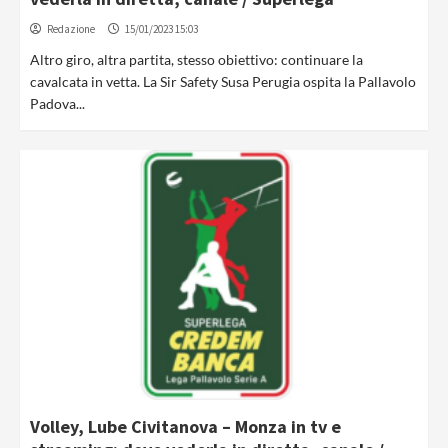
Redazione
15/01/2023 15:03
Altro giro, altra partita, stesso obiettivo: continuare la
cavalcata in vetta. La Sir Safety Susa Perugia ospita la Pallavolo
Padova...
Volley, Lube Civitanova – Monza in tv e