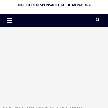
Primary
Menu