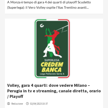
A Monza è tempo di gara 4 dei quarti di playoff Scudetto
(Superlega): il Vero Volley ospite l'Itas Trentino avanti...
Volley, gara 4 quarti: dove vedere Milano –
Perugia in tv e streaming, canale diretta, orario
/ Playoff
Redazione
02/04/2023 10:37