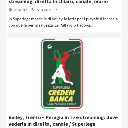
streaming: diretta in chiaro, canale, orario
Redazione
05/03/2023 11:32
In Superlega maschile di volley, la lotta per i playoff si incrocia
con quella per la salvezza. La Pallavolo Padova...
Volley, Trento – Perugia in tv e streaming: dove
vederla in diretta, canale / Superlega