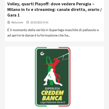
Volley, quarti Playoff: dove vedere Perugia –
Milano in tv e streaming: canale diretta, orario /
Gara 1
Redazione
18/03/2023 14:42
É il momento della verità in Superlega maschile di pallavolo e
ad aprire le danze è la formazione che ha...