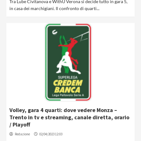
Tra Lube Civitanova e WithU Verona si decide tutto in gara 5,
in casa dei marchigiani. Il confronto di quarti...
Volley, gara 4 quarti: dove vedere Monza –
Trento in tv e streaming, canale diretta, orario
/ Playoff
Redazione
02/04/2023 12:03