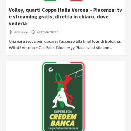
Volley, quarti Coppa Italia Verona – Piacenza: tv
e streaming gratis, diretta in chiaro, dove
vederla
Redazione
29/12/2022 09:17
Una gara secca per giocarsi l'accesso alla final four di Bologna.
WithU Verona e Gas Sales Bluenergy Piacenza si sfidano...