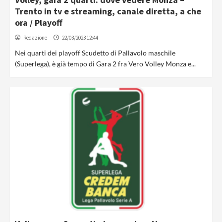
Trento in tv e streaming, canale diretta, a che
ora / Playoff
Redazione
22/03/2023 12:44
Nei quarti dei playoff Scudetto di Pallavolo maschile
(Superlega), è già tempo di Gara 2 fra Vero Volley Monza e...