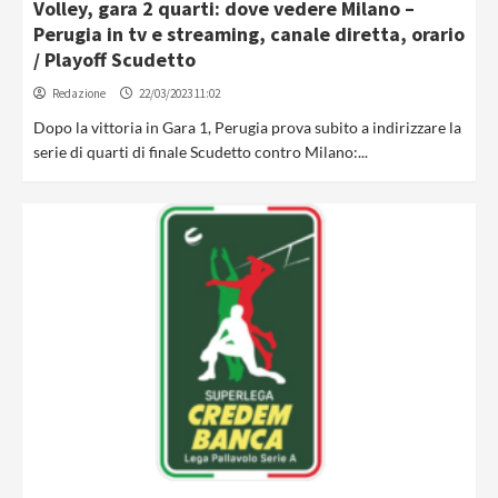
Volley, gara 2 quarti: dove vedere Milano –
Perugia in tv e streaming, canale diretta, orario
/ Playoff Scudetto
Redazione
22/03/2023 11:02
Dopo la vittoria in Gara 1, Perugia prova subito a indirizzare la
serie di quarti di finale Scudetto contro Milano:...