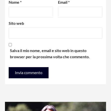
Nome
*
Email
*
Sito web
Salva il mio nome, email e sito web in questo
browser per la prossima volta che commento.