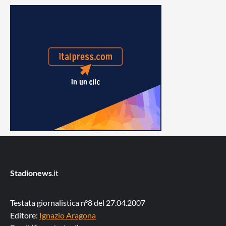
Stadionews
.it
Testata giornalistica n°8 del 27.04.2007
Editore:
Ignazio Aragona