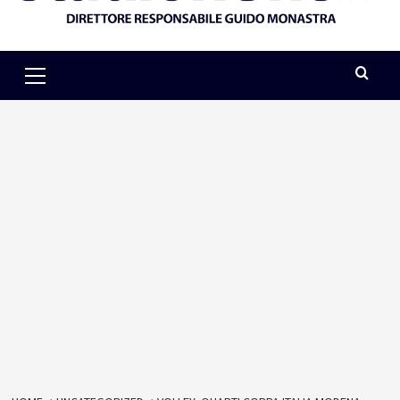
Primary
Menu