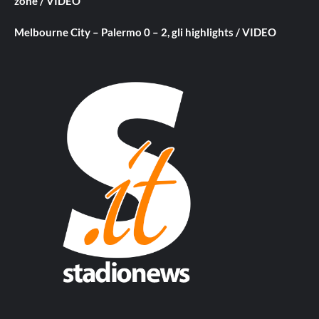
zone / VIDEO
Melbourne City – Palermo 0 – 2, gli highlights / VIDEO