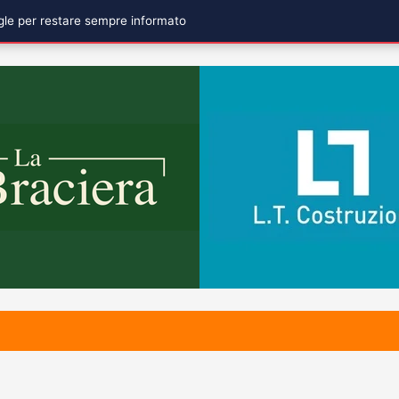
ogle per restare sempre informato