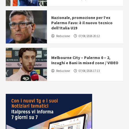
Nazionale, promozione per l’ex
Palermo Favo: è il nuovo tecnico
dell’Italia U19
Redazione
07/08/2026 20:12
Melbourne City – Palermo 0 – 2,
Inzaghi e Bani in mixed zone / VIDEO
Redazione
07/08/2026 17:13