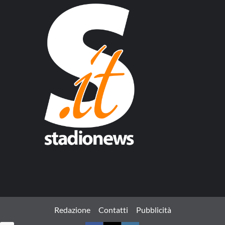
Redazione
Contatti
Pubblicità