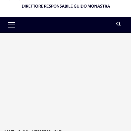
Primary
Menu