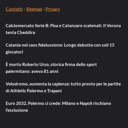
Contatti
-
Sitemap
-
Privacy
Calciomercato Serie B: Pisa e Catanzaro scatenati. Il Verona
tenta Cheddira
Catania nel caos fideiussione: Longo debutta con soli 15
giocatori
È morto Roberto Urso, storica firma dello sport
palermitano: aveva 81 anni
Velodromo, aumenta la capienza: tutto pronto per le partite
di Athletic Palermo e Trapani
Euro 2032, Palermo ci crede: Milano e Napoli rischiano
l’esclusione