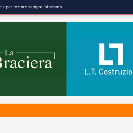
ogle per restare sempre informato