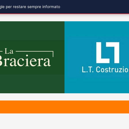
ogle per restare sempre informato