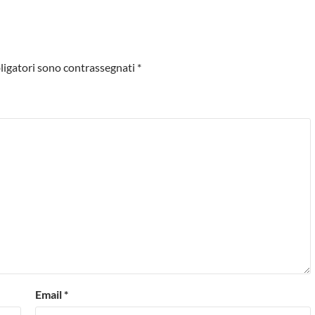
ligatori sono contrassegnati
*
Email
*