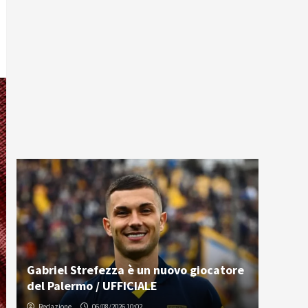
Gabriel Strefezza è un nuovo giocatore
del Palermo / UFFICIALE
Redazione
06/08/2026 10:02