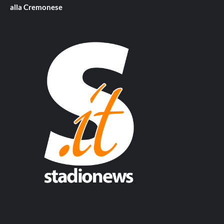
alla Cremonese