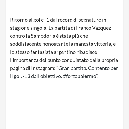
Ritorno al gol e -1 dal record di segnature in
stagione singola. La partita di Franco Vazquez
contro la Sampdoria è stata più che
soddisfacente nonostante la mancata vittoria, e
lo stesso fantasista argentino ribadisce
l’importanza del punto conquistato dalla propria
pagina di Instagram: “
Gran partita. Contento per
il gol. -13 dall’obiettivo. #forzapalermo”.