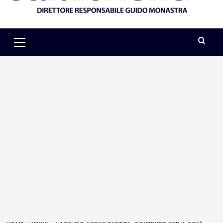
Primary
Menu