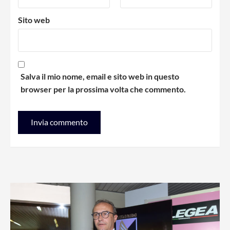
Sito web
Salva il mio nome, email e sito web in questo
browser per la prossima volta che commento.