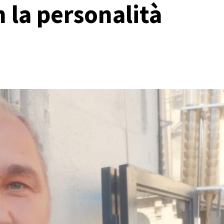
n la personalità