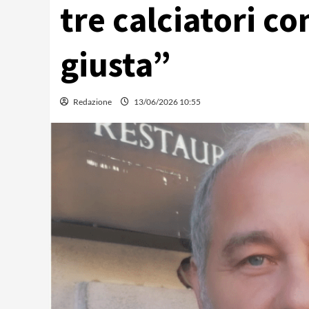
tre calciatori co
giusta”
Redazione
13/06/2026 10:55