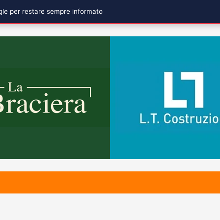
ogle per restare sempre informato