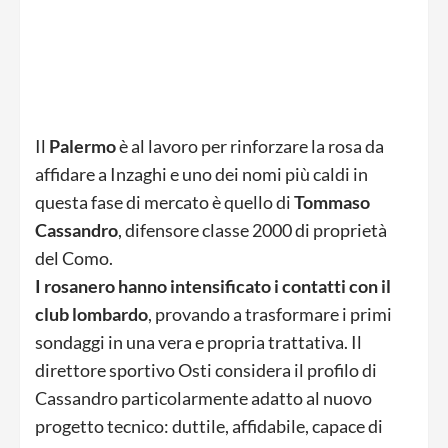
Il
Palermo
è al lavoro per rinforzare la rosa da
affidare a Inzaghi e uno dei nomi più caldi in
questa fase di mercato è quello di
Tommaso
Cassandro
, difensore classe 2000 di proprietà
del Como.
I rosanero hanno intensificato i contatti con il
club lombardo
, provando a trasformare i primi
sondaggi in una vera e propria trattativa. Il
direttore sportivo Osti considera il profilo di
Cassandro particolarmente adatto al nuovo
progetto tecnico: duttile, affidabile, capace di