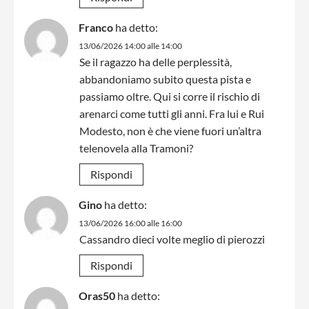
Franco
ha detto:
13/06/2026 14:00 alle 14:00
Se il ragazzo ha delle perplessità,
abbandoniamo subito questa pista e
passiamo oltre. Qui si corre il rischio di
arenarci come tutti gli anni. Fra lui e Rui
Modesto, non è che viene fuori un’altra
telenovela alla Tramoni?
Rispondi
Gino
ha detto:
13/06/2026 16:00 alle 16:00
Cassandro dieci volte meglio di pierozzi
Rispondi
Oras50
ha detto: