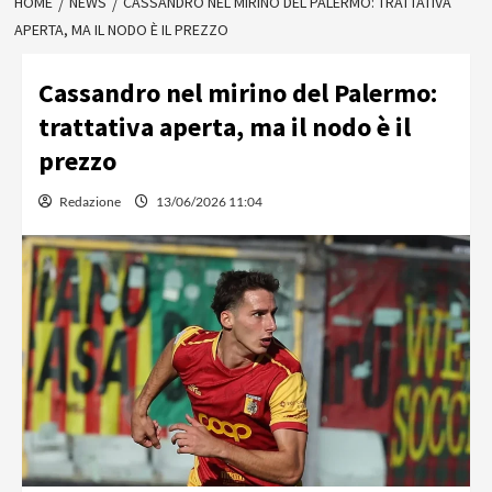
HOME
NEWS
CASSANDRO NEL MIRINO DEL PALERMO: TRATTATIVA
APERTA, MA IL NODO È IL PREZZO
Cassandro nel mirino del Palermo:
trattativa aperta, ma il nodo è il
prezzo
Redazione
13/06/2026 11:04