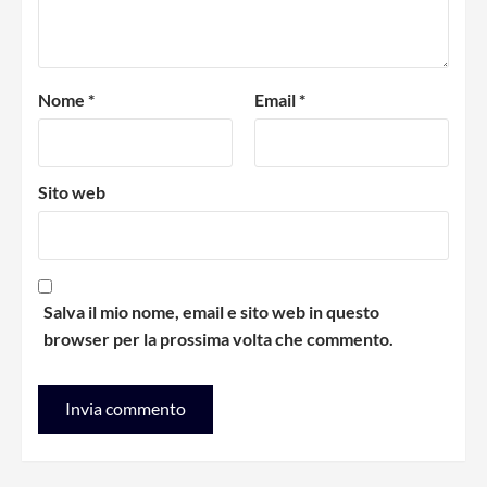
Nome
*
Email
*
Sito web
Salva il mio nome, email e sito web in questo
browser per la prossima volta che commento.