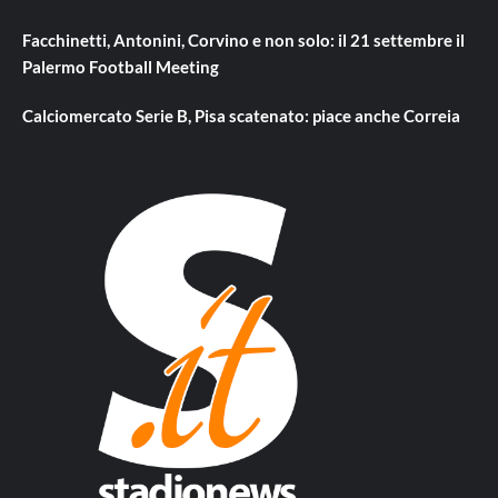
Facchinetti, Antonini, Corvino e non solo: il 21 settembre il
Palermo Football Meeting
Calciomercato Serie B, Pisa scatenato: piace anche Correia