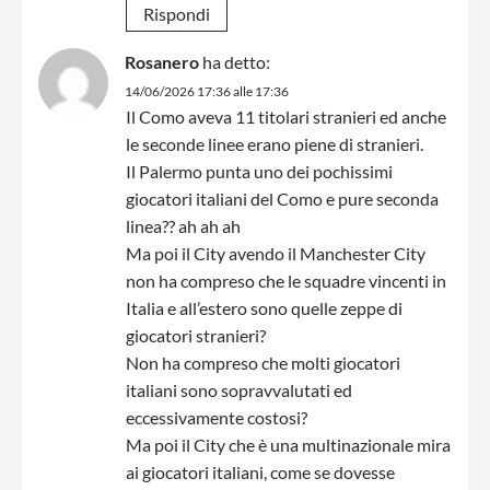
Rispondi
Rosanero
ha detto:
14/06/2026 17:36 alle 17:36
Il Como aveva 11 titolari stranieri ed anche
le seconde linee erano piene di stranieri.
Il Palermo punta uno dei pochissimi
giocatori italiani del Como e pure seconda
linea?? ah ah ah
Ma poi il City avendo il Manchester City
non ha compreso che le squadre vincenti in
Italia e all’estero sono quelle zeppe di
giocatori stranieri?
Non ha compreso che molti giocatori
italiani sono sopravvalutati ed
eccessivamente costosi?
Ma poi il City che è una multinazionale mira
ai giocatori italiani, come se dovesse