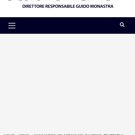
Primary
Menu