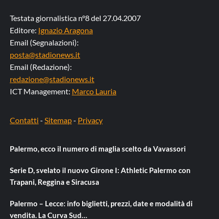
Testata giornalistica n°8 del 27.04.2007
Editore:
Ignazio Aragona
Email (Segnalazioni):
posta@stadionews.it
Email (Redazione):
redazione@stadionews.it
ICT Management:
Marco Lauria
Contatti
-
Sitemap
-
Privacy
Palermo, ecco il numero di maglia scelto da Vavassori
Serie D, svelato il nuovo Girone I: Athletic Palermo con
Trapani, Reggina e Siracusa
Palermo – Lecce: info biglietti, prezzi, date e modalità di
vendita. La Curva Sud…