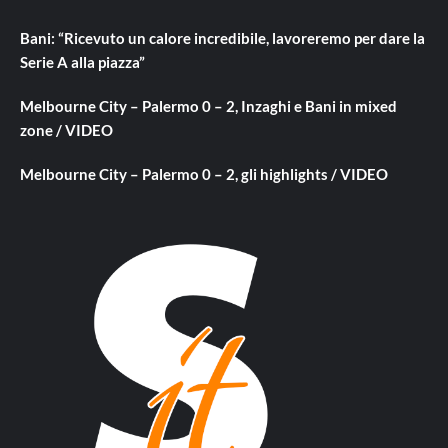
Bani: “Ricevuto un calore incredibile, lavoreremo per dare la
Serie A alla piazza”
Melbourne City – Palermo 0 – 2, Inzaghi e Bani in mixed
zone / VIDEO
Melbourne City – Palermo 0 – 2, gli highlights / VIDEO