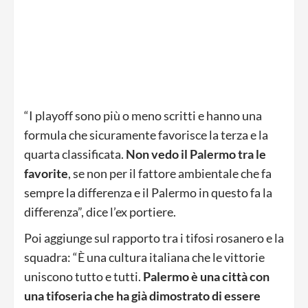
“I playoff sono più o meno scritti e hanno una
formula che sicuramente favorisce la terza e la
quarta classificata.
Non vedo il Palermo tra le
favorite
, se non per il fattore ambientale che fa
sempre la differenza e il Palermo in questo fa la
differenza”, dice l’ex portiere.
Poi aggiunge sul rapporto tra i tifosi rosanero e la
squadra: “È una cultura italiana che le vittorie
uniscono tutto e tutti.
Palermo è una città con
una tifoseria che ha già dimostrato di essere