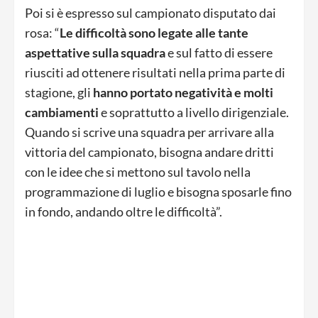
Poi si è espresso sul campionato disputato dai
rosa: “
Le difficoltà sono legate alle tante
aspettative sulla squadra
e sul fatto di essere
riusciti ad ottenere risultati nella prima parte di
stagione, gli
hanno portato negatività e molti
cambiamenti
e soprattutto a livello dirigenziale.
Quando si scrive una squadra per arrivare alla
vittoria del campionato, bisogna andare dritti
con le idee che si mettono sul tavolo nella
programmazione di luglio e bisogna sposarle fino
in fondo, andando oltre le difficoltà”.