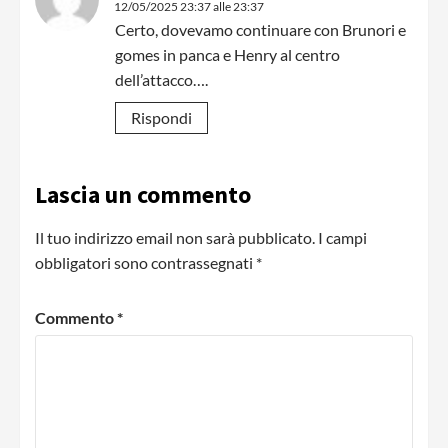
12/05/2025 23:37 alle 23:37
Certo, dovevamo continuare con Brunori e
gomes in panca e Henry al centro
dell’attacco….
Rispondi
Lascia un commento
Il tuo indirizzo email non sarà pubblicato.
I campi
obbligatori sono contrassegnati
*
Commento
*