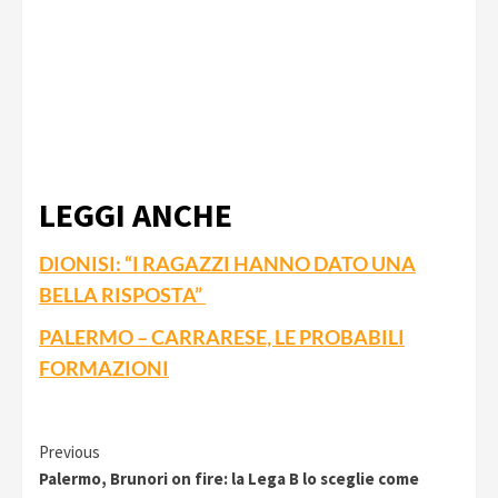
LEGGI ANCHE
DIONISI: “I RAGAZZI HANNO DATO UNA
BELLA RISPOSTA”
PALERMO – CARRARESE, LE PROBABILI
FORMAZIONI
Continue
Previous
Palermo, Brunori on fire: la Lega B lo sceglie come