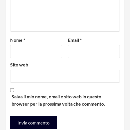
Nome
*
Email
*
Sito web
Salva il mio nome, email e sito web in questo
browser per la prossima volta che commento.