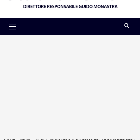
Primary
Menu