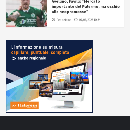
Avellino, Favilli: “Mercato
importante del Palermo, ma occhio
alle neopromosse”
Redazione
07/08/2026 10:34