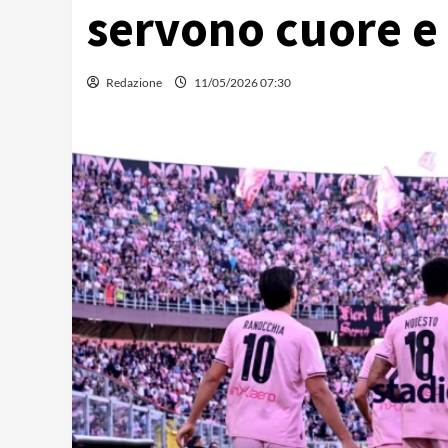
servono cuore e
Redazione
11/05/2026 07:30