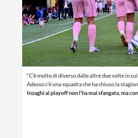
“C’è molto di diverso dalle altre due volte in c
Adesso c’è una squadra che ha chiuso la stagio
Inzaghi ai playoff non l’ha mai sfangata
,
ma
con