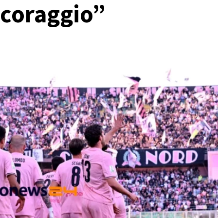
 coraggio”