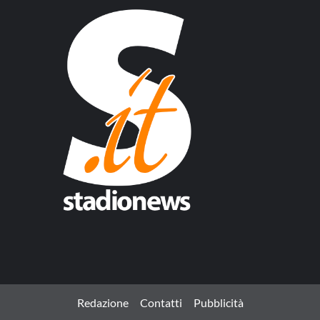
Redazione
Contatti
Pubblicità