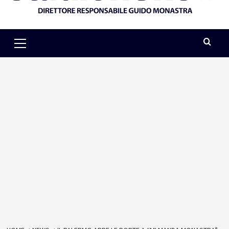
Primary
Menu