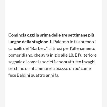
Comincia oggi la prima delle tre settimane più
lunghe della stagione
. Il Palermo lo fa aprendo i
cancelli del “Barbera” ai tifosi per l’allenamento
pomeridiano, che avrà inizio alle 18. È l’ulteriore
segnale di come la società e soprattutto Inzaghi
cerchino di infiammare la piazza: un po’ come
fece Baldini quattro anni fa.