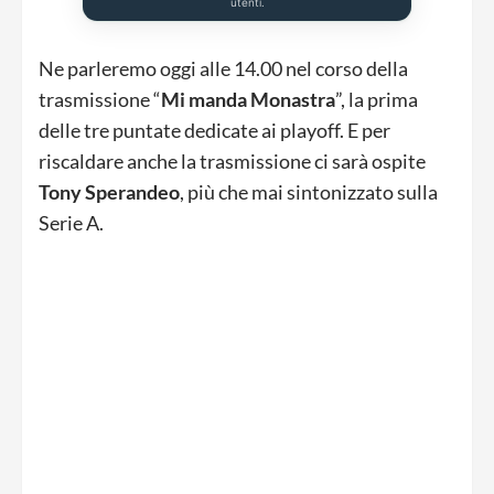
utenti.
Ne parleremo oggi alle 14.00 nel corso della
trasmissione “
Mi manda Monastra
”, la prima
delle tre puntate dedicate ai playoff. E per
riscaldare anche la trasmissione ci sarà ospite
Tony Sperandeo
, più che mai sintonizzato sulla
Serie A.