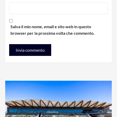
Salva il mio nome, email e sito web in questo
browser per la prossima volta che commento.