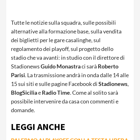
Tutte le notizie sulla squadra, sulle possibili
alternative alla formazione base, sulla vendita
dei biglietti per le gare casalinghe, sul
regolamento dei playoff, sul progetto dello
stadio che va avanti: in studio con il direttore di
Stadionews
Guido Monastra
ci sarà
Roberto
Parisi
. La trasmissione andrà in onda dalle 14 alle
15 sui siti e sulle pagine Facebook di
Stadionews
,
BlogSicilia
e
Radio Time
. Come al solito sarà
possibile intervenire da casa con commenti e
domande.
LEGGI ANCHE