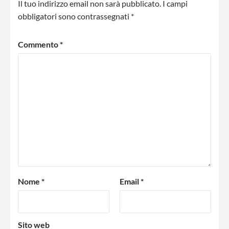
Il tuo indirizzo email non sarà pubblicato.
I campi
obbligatori sono contrassegnati
*
Commento
*
Nome
*
Email
*
Sito web