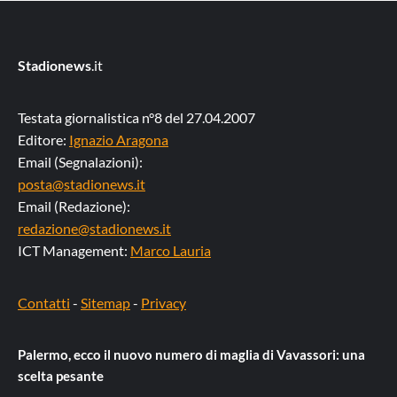
Stadionews
.it
Testata giornalistica n°8 del 27.04.2007
Editore:
Ignazio Aragona
Email (Segnalazioni):
posta@stadionews.it
Email (Redazione):
redazione@stadionews.it
ICT Management:
Marco Lauria
Contatti
-
Sitemap
-
Privacy
Palermo, ecco il nuovo numero di maglia di Vavassori: una
scelta pesante