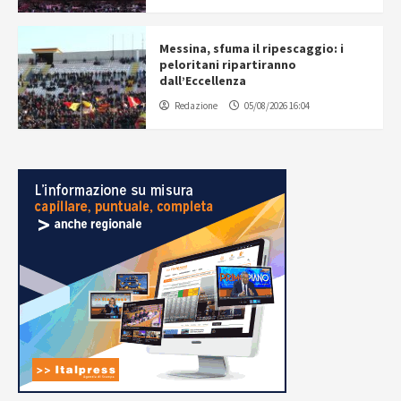
Messina, sfuma il ripescaggio: i
peloritani ripartiranno
dall’Eccellenza
Redazione
05/08/2026 16:04