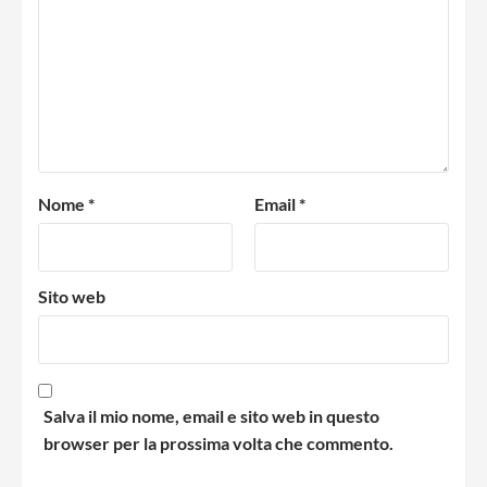
Nome
*
Email
*
Sito web
Salva il mio nome, email e sito web in questo
browser per la prossima volta che commento.