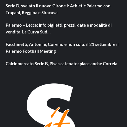
Serie D, svelato il nuovo Girone I: Athletic Palermo con
Trapani, Reggina e Siracusa
Palermo – Lecce: info biglietti, prezzi, date e modalità di
vendita. La Curva Sud…
Facchinetti, Antonini, Corvino e non solo: il 21 settembre il
Palermo Football Meeting
Calciomercato Serie B, Pisa scatenato: piace anche Correia