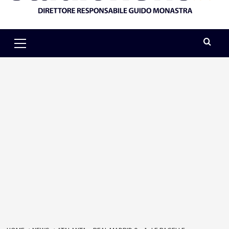
Primary
Menu