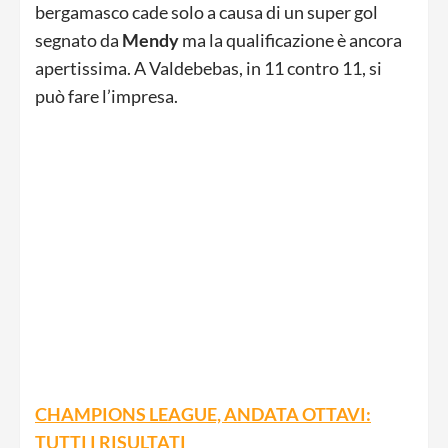
bergamasco cade solo a causa di un super gol
segnato da
Mendy
ma la qualificazione è ancora
apertissima. A Valdebebas, in 11 contro 11, si
può fare l’impresa.
CHAMPIONS LEAGUE, ANDATA OTTAVI:
TUTTI I RISULTATI