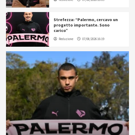
Strefezza: “Palermo, cercavo un
progetto importante. Sono
carico”
Redazione
07/08/2026 16:19