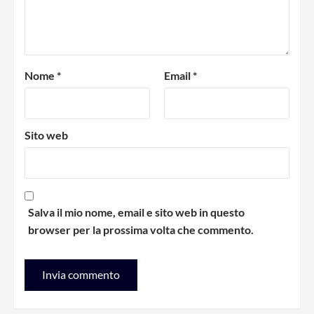
Nome
*
Email
*
Sito web
Salva il mio nome, email e sito web in questo
browser per la prossima volta che commento.