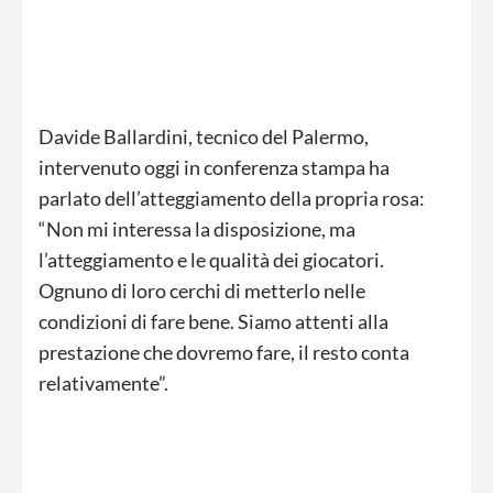
Davide Ballardini, tecnico del Palermo,
intervenuto oggi in conferenza stampa ha
parlato dell’atteggiamento della propria rosa:
“Non mi interessa la disposizione, ma
l’atteggiamento e le qualità dei giocatori.
Ognuno di loro cerchi di metterlo nelle
condizioni di fare bene. Siamo attenti alla
prestazione che dovremo fare, il resto conta
relativamente”.