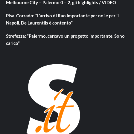
Melbourne City – Palermo 0 – 2, gli highlights / VIDEO
Pisa, Corrado: “L’arrivo di Rao importante per noi e per il
Napoli, De Laurentiis è contento”
Strefezza: “Palermo, cercavo un progetto importante. Sono
carico”