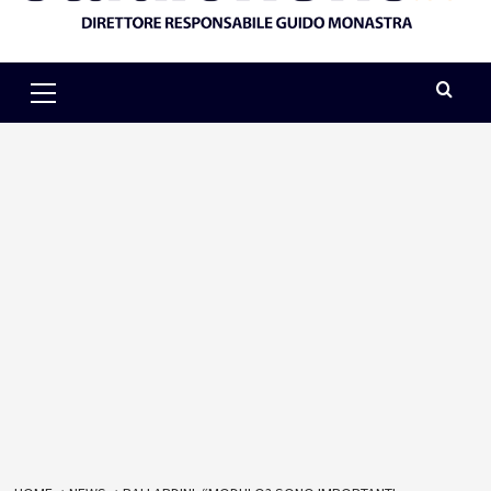
Primary
Menu