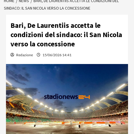
HOME
NEWS
BARI, DE LAURENTIIS ACCETTA LE CONDIZIONI DEL
SINDACO: IL SAN NICOLA VERSO LA CONCESSIONE
Bari, De Laurentiis accetta le
condizioni del sindaco: il San Nicola
verso la concessione
Redazione
15/06/2026 14:41