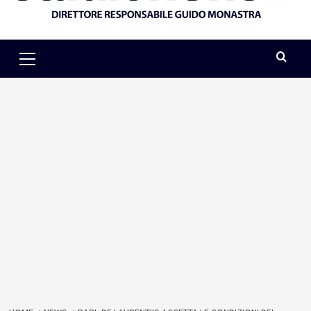
Primary
Menu