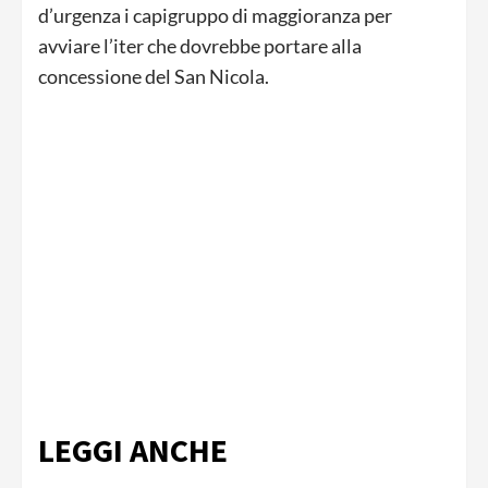
d’urgenza i capigruppo di maggioranza per
avviare l’iter che dovrebbe portare alla
concessione del San Nicola.
LEGGI ANCHE