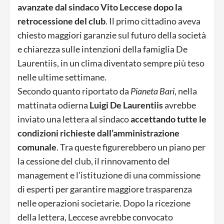
avanzate dal sindaco Vito Leccese dopo la
retrocessione del club
. Il primo cittadino aveva
chiesto maggiori garanzie sul futuro della società
e chiarezza sulle intenzioni della famiglia De
Laurentiis, in un clima diventato sempre più teso
nelle ultime settimane.
Secondo quanto riportato da
Pianeta Bari
, nella
mattinata odierna
Luigi De Laurentiis
avrebbe
inviato una lettera al sindaco
accettando tutte le
condizioni richieste dall’amministrazione
comunale
. Tra queste figurerebbero un piano per
la cessione del club, il rinnovamento del
management e l’istituzione di una commissione
di esperti per garantire maggiore trasparenza
nelle operazioni societarie. Dopo la ricezione
della lettera, Leccese avrebbe convocato