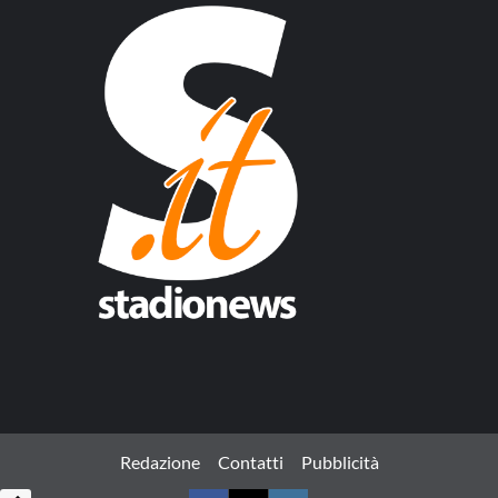
Redazione
Contatti
Pubblicità