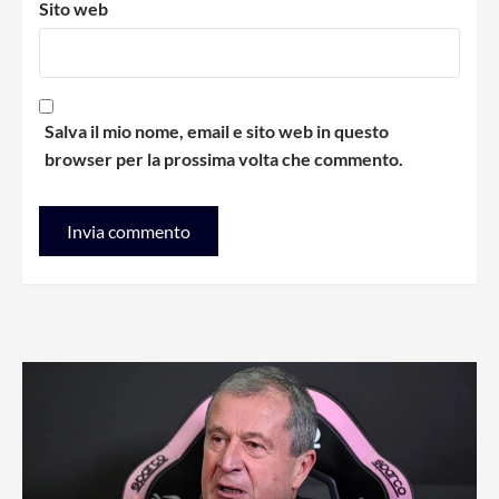
Sito web
Salva il mio nome, email e sito web in questo
browser per la prossima volta che commento.