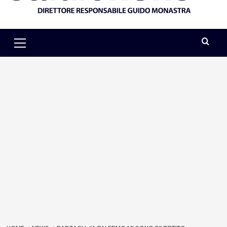
Primary
Menu