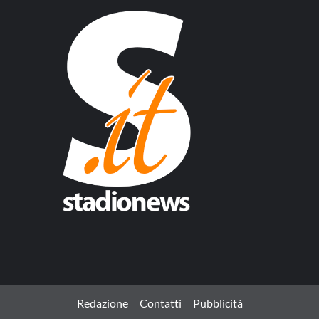
Redazione
Contatti
Pubblicità