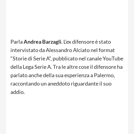
Parla
Andrea Barzagli
. L’ex difensore è stato
intervistato da Alessandro Alciato nel format
“Storie di Serie A”, pubblicato nel canale YouTube
della Lega Serie A. Tra le altre cose il difensore ha
parlato anche della sua esperienza a Palermo,
raccontando un aneddoto riguardante il suo
addio.