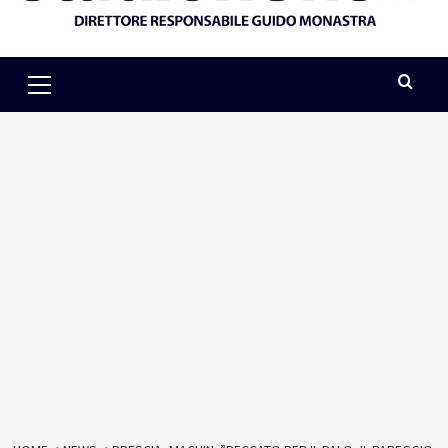
Primary
Menu