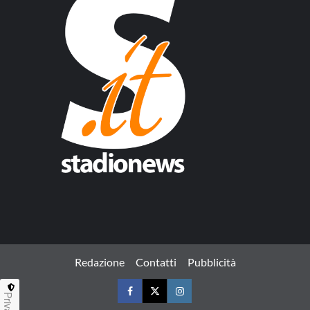
Redazione
Contatti
Pubblicità
Privacy
Facebook
Twitter
Instagram