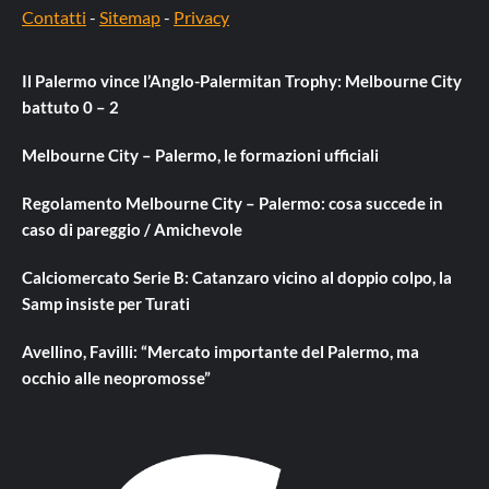
Contatti
-
Sitemap
-
Privacy
Il Palermo vince l’Anglo-Palermitan Trophy: Melbourne City
battuto 0 – 2
Melbourne City – Palermo, le formazioni ufficiali
Regolamento Melbourne City – Palermo: cosa succede in
caso di pareggio / Amichevole
Calciomercato Serie B: Catanzaro vicino al doppio colpo, la
Samp insiste per Turati
Avellino, Favilli: “Mercato importante del Palermo, ma
occhio alle neopromosse”