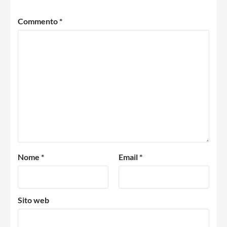
Commento
*
Nome
*
Email
*
Sito web