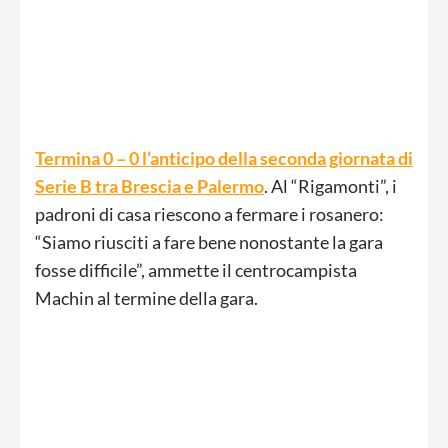
Termina 0 – 0 l’anticipo della seconda giornata di
Serie B tra Brescia e Palermo
. Al “Rigamonti”, i
padroni di casa riescono a fermare i rosanero:
“Siamo riusciti a fare bene nonostante la gara
fosse difficile”, ammette il centrocampista
Machin al termine della gara.