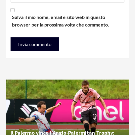
Salva il mio nome, email e sito web in questo
browser per la prossima volta che commento.
Il Palermo vince l’Anglo-Palermitan Trophy: