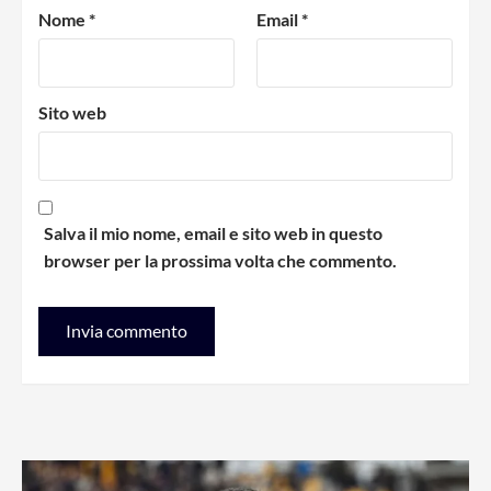
Nome
*
Email
*
Sito web
Salva il mio nome, email e sito web in questo
browser per la prossima volta che commento.