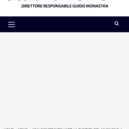
Primary
Menu