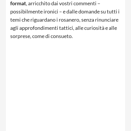
format
, arricchito dai vostri commenti –
possibilmente ironici – e dalle domande su tutti i
temi che riguardano i rosanero, senza rinunciare
agli approfondimenti tattici, alle curiosità e alle
sorprese, come di consueto.