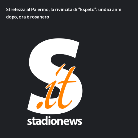
Strefezza al Palermo, la rivincita di “Espeto”: undici anni
dopo, ora è rosanero