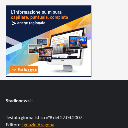
Stadionews
.it
Testata giornalistica n°8 del 27.04.2007
Editore:
Ignazio Aragona