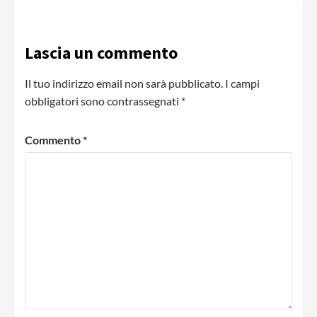
Lascia un commento
Il tuo indirizzo email non sarà pubblicato.
I campi
obbligatori sono contrassegnati
*
Commento
*