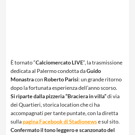
È tornato “
Calciomercato LIVE
“, la trasmissione
dedicata al Palermo condotta da
Guido
Monastra
con
Roberto Parisi
: un grande ritorno
dopo la fortunata esperienza dell’anno scorso.
Si riparte dalla pizzeria “Braciera in villa”
di via
dei Quartieri, storica location che ci ha
accompagnati per tante puntate, con la diretta
sulla
pagina Facebook di Stadionews
e sul sito.
Confermato il tono leggero e scanzonato del