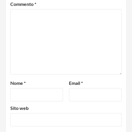
Commento
*
Nome
*
Email
*
Sito web