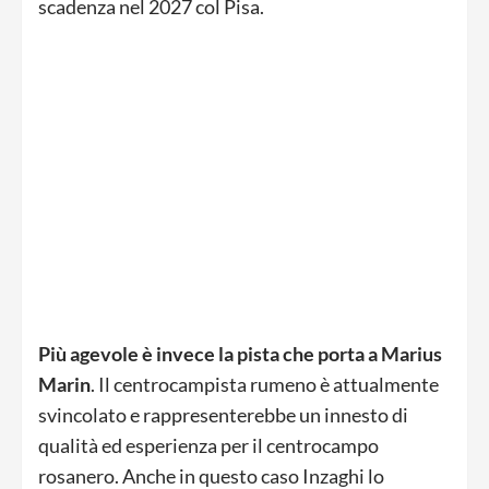
scadenza nel 2027 col Pisa.
Più agevole è invece la pista che porta a Marius
Marin
. Il centrocampista rumeno è attualmente
svincolato e rappresenterebbe un innesto di
qualità ed esperienza per il centrocampo
rosanero. Anche in questo caso Inzaghi lo