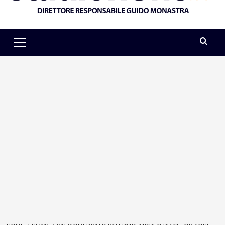
Primary
Menu