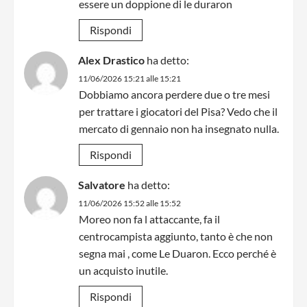
essere un doppione di le duraron
Rispondi
Alex Drastico
ha detto:
11/06/2026 15:21 alle 15:21
Dobbiamo ancora perdere due o tre mesi
per trattare i giocatori del Pisa? Vedo che il
mercato di gennaio non ha insegnato nulla.
Rispondi
Salvatore
ha detto:
11/06/2026 15:52 alle 15:52
Moreo non fa l attaccante, fa il
centrocampista aggiunto, tanto è che non
segna mai , come Le Duaron. Ecco perché è
un acquisto inutile.
Rispondi