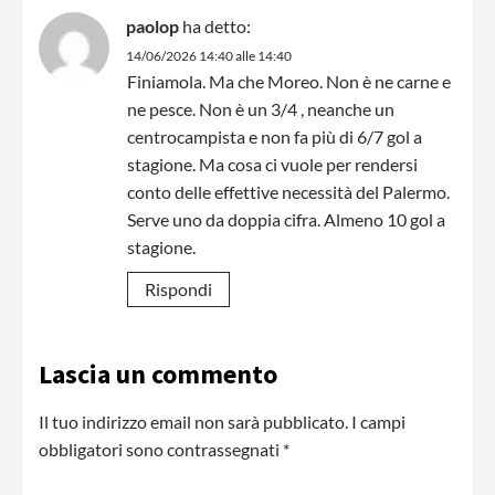
paolop
ha detto:
14/06/2026 14:40 alle 14:40
Finiamola. Ma che Moreo. Non è ne carne e
ne pesce. Non è un 3/4 , neanche un
centrocampista e non fa più di 6/7 gol a
stagione. Ma cosa ci vuole per rendersi
conto delle effettive necessità del Palermo.
Serve uno da doppia cifra. Almeno 10 gol a
stagione.
Rispondi
Lascia un commento
Il tuo indirizzo email non sarà pubblicato.
I campi
obbligatori sono contrassegnati
*