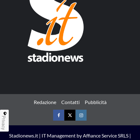
Redazione
Contatti
Pubblicità
Privacy
Facebook
Twitter
Instagram
Stadionews.it | IT Management by Affiance Service SRLS |