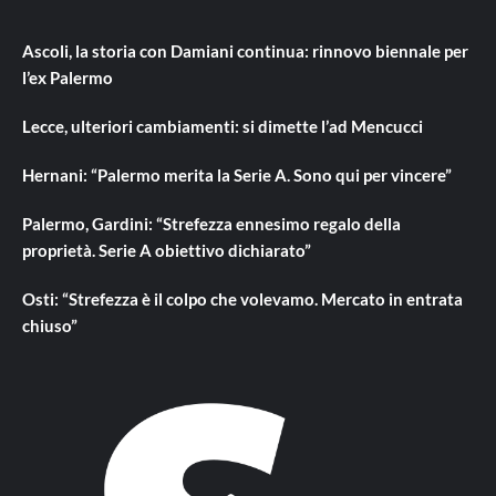
Ascoli, la storia con Damiani continua: rinnovo biennale per
l’ex Palermo
Lecce, ulteriori cambiamenti: si dimette l’ad Mencucci
Hernani: “Palermo merita la Serie A. Sono qui per vincere”
Palermo, Gardini: “Strefezza ennesimo regalo della
proprietà. Serie A obiettivo dichiarato”
Osti: “Strefezza è il colpo che volevamo. Mercato in entrata
chiuso”