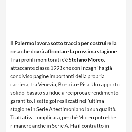
Il Palermo lavora sotto traccia per costruire la
rosa che dovrà affrontare la prossima stagione
.
Tra i profili monitorati c’è
Stefano Moreo
,
attaccante classe 1993 che con Inzaghi ha già
condiviso pagine importanti della propria
carriera, tra Venezia, Brescia e Pisa. Un rapporto
solido, basato su fiducia reciproca e rendimento
garantito. I sette gol realizzati nell’ultima
stagione in Serie A testimoniano la sua qualità.
Trattativa complicata, perché Moreo potrebbe
rimanere anche in Serie A. Ha il contratto in