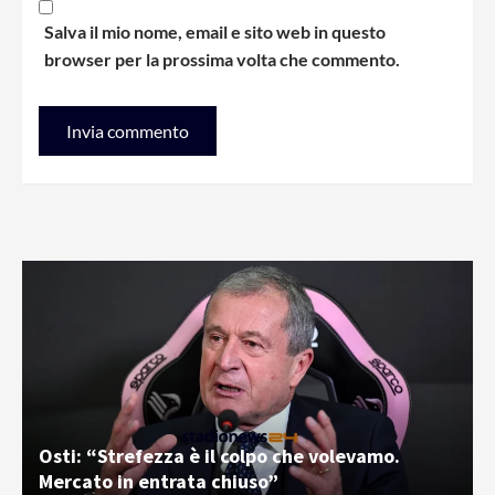
Salva il mio nome, email e sito web in questo
browser per la prossima volta che commento.
Osti: “Strefezza è il colpo che volevamo.
Mercato in entrata chiuso”