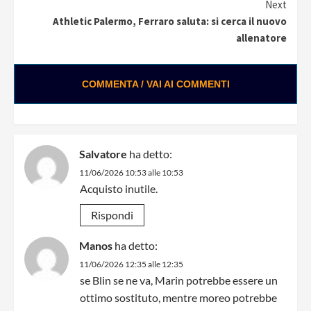
Next
Athletic Palermo, Ferraro saluta: si cerca il nuovo
allenatore
COMMENTA / VAI AI COMMENTI
Salvatore
ha detto:
11/06/2026 10:53 alle 10:53
Acquisto inutile.
Rispondi
Manos
ha detto:
11/06/2026 12:35 alle 12:35
se Blin se ne va, Marin potrebbe essere un
ottimo sostituto, mentre moreo potrebbe