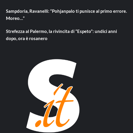
Sampdoria, Ravanelli: “Pohjanpalo ti punisce al primo errore.
Moreo…”
Strefezza al Palermo, la rivincita di “Espeto”: undici anni
dopo, ora è rosanero