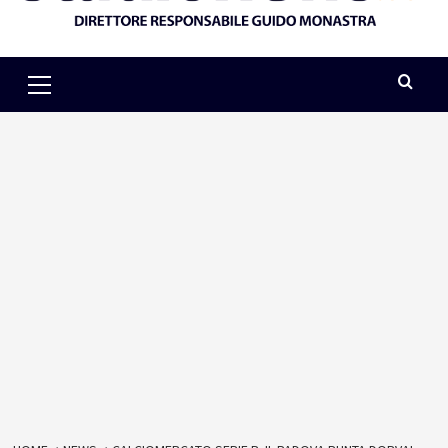
Primary
Menu