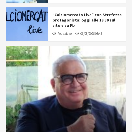
“Calciomercato Live” con Strefezza
protagonista: oggi alle 19.30 sul
sito e su Fb
Redazione
06/08/2026 06:45