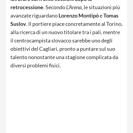
retrocessione
. Secondo
L’Arena
, le situazioni più
avanzate riguardano
Lorenzo Montipò
e
Tomas
Suslov
. Il portiere piace concretamente al Torino,
alla ricerca di un nuovo titolare tra i pali, mentre
il centrocampista slovacco sarebbe uno degli
obiettivi del Cagliari, pronto a puntare sul suo
talento nonostante una stagione complicata da
diversi problemi fisici.