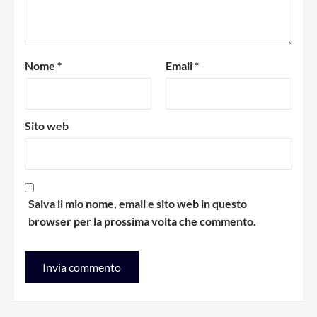
Nome
*
Email
*
Sito web
Salva il mio nome, email e sito web in questo
browser per la prossima volta che commento.