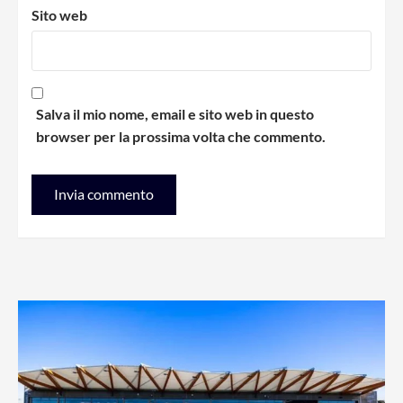
Sito web
Salva il mio nome, email e sito web in questo
browser per la prossima volta che commento.