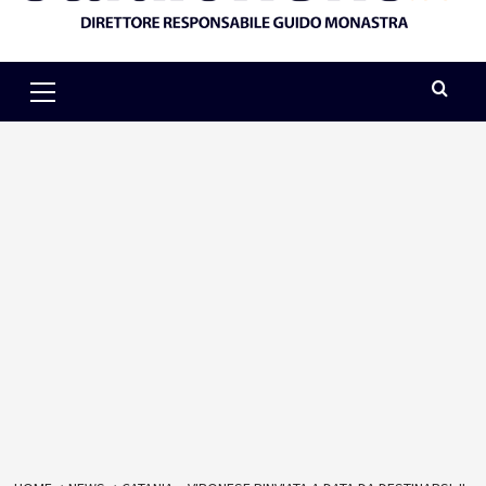
Primary
Menu