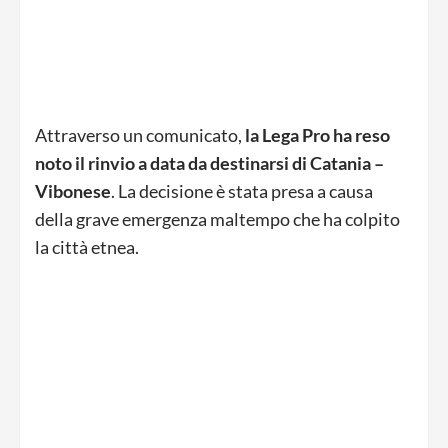
Attraverso un comunicato,
la Lega Pro ha reso
noto il rinvio a data da destinarsi di Catania –
Vibonese
. La decisione è stata presa a causa
della grave emergenza maltempo che ha colpito
la città etnea.