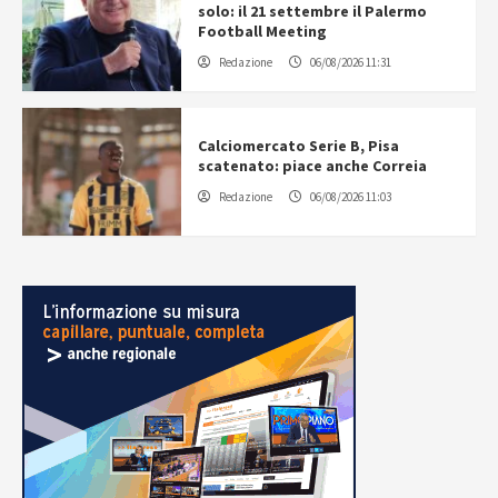
solo: il 21 settembre il Palermo
Football Meeting
Redazione
06/08/2026 11:31
Calciomercato Serie B, Pisa
scatenato: piace anche Correia
Redazione
06/08/2026 11:03