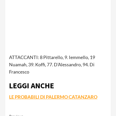
ATTACCANTI: 8 Pittarello, 9. Iemmello, 19
Nuamah, 39. Koffi, 77. D’Alessandro, 94. Di
Francesco
LEGGI ANCHE
LE PROBABILI DI PALERMO CATANZARO