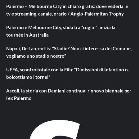
Palermo – Melbourne City in chiaro gratis: dove vederla in
tv e streaming, canale, orario / Anglo-Palermitan Trophy
Palermo e Melbourne City, sfida tra “cugini”: inizia la
tournée in Australia
Napoli, De Laurentiis: “Stadio? Non ci interessa del Comune,
vogliamo uno stadio nostro”
UEFA, scontro totale con la Fifa: “Dimissioni di Infantino o
boicottiamo i tornei”
Ascoli, la storia con Damiani continua: rinnovo biennale per
l’ex Palermo