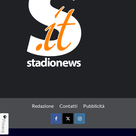
Redazione
Contatti
Pubblicità
Privacy
Facebook
Twitter
Instagram