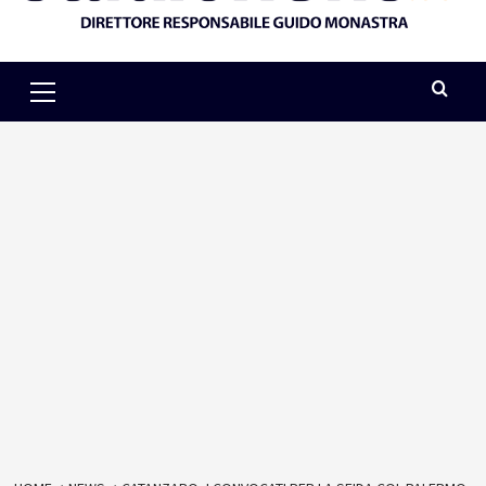
Primary
Menu