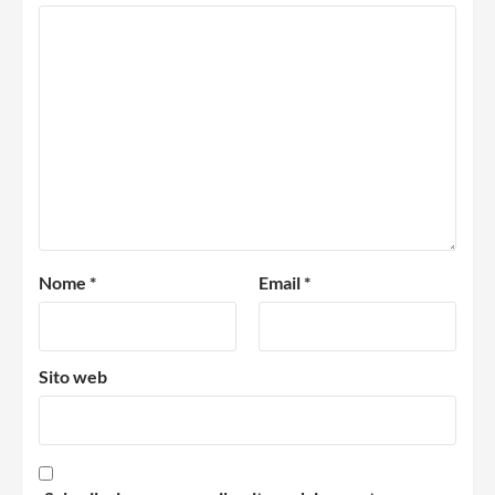
Nome
*
Email
*
Sito web