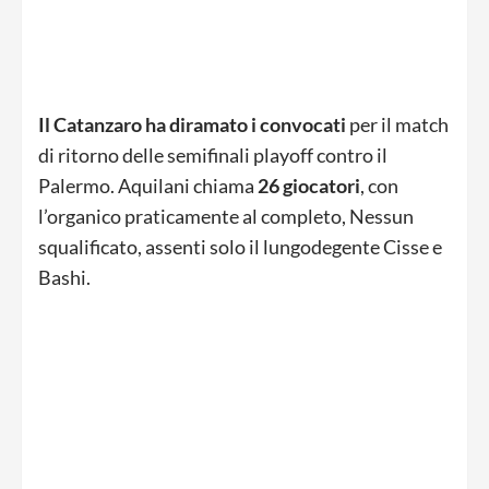
Il Catanzaro ha diramato i convocati
per il match
di ritorno delle semifinali playoff contro il
Palermo. Aquilani chiama
26 giocatori
, con
l’organico praticamente al completo, Nessun
squalificato, assenti solo il lungodegente Cisse e
Bashi.