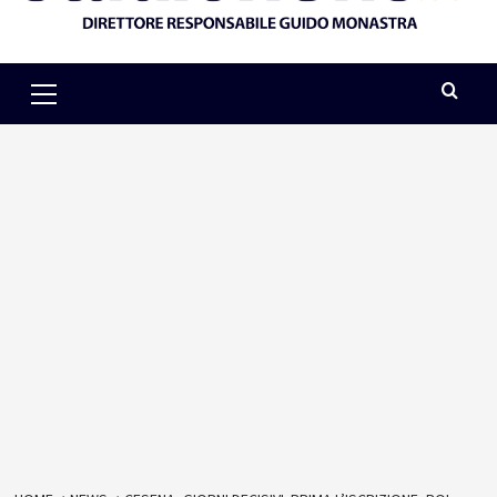
Primary
Menu