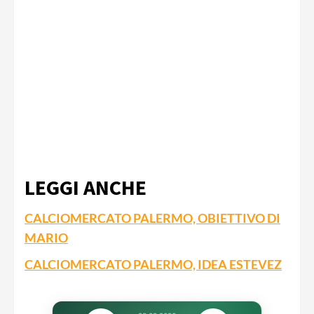
LEGGI ANCHE
CALCIOMERCATO PALERMO, OBIETTIVO DI
MARIO
CALCIOMERCATO PALERMO, IDEA ESTEVEZ