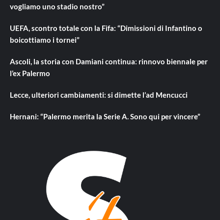
vogliamo uno stadio nostro”
UEFA, scontro totale con la Fifa: “Dimissioni di Infantino o
boicottiamo i tornei”
Ascoli, la storia con Damiani continua: rinnovo biennale per
l’ex Palermo
Lecce, ulteriori cambiamenti: si dimette l’ad Mencucci
Hernani: “Palermo merita la Serie A. Sono qui per vincere”