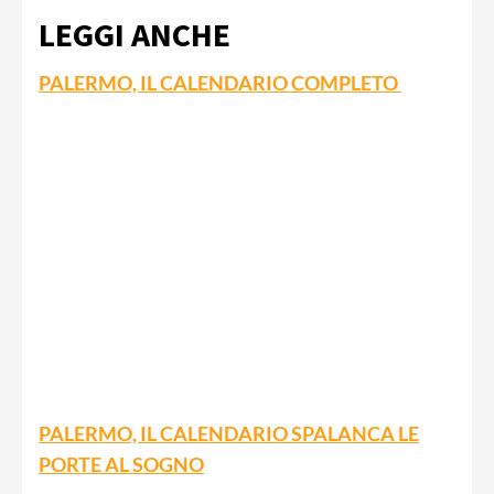
LEGGI ANCHE
PALERMO, IL CALENDARIO COMPLETO
PALERMO, IL CALENDARIO SPALANCA LE
PORTE AL SOGNO