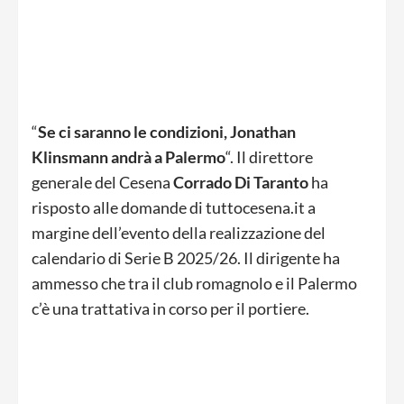
“
Se ci saranno le condizioni, Jonathan
Klinsmann andrà a Palermo
“. Il direttore
generale del Cesena
Corrado Di Taranto
ha
risposto alle domande di tuttocesena.it a
margine dell’evento della realizzazione del
calendario di Serie B 2025/26. Il dirigente ha
ammesso che tra il club romagnolo e il Palermo
c’è una trattativa in corso per il portiere.