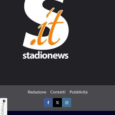
Redazione
Contatti
Pubblicità
Privacy
Facebook
Twitter
Instagram