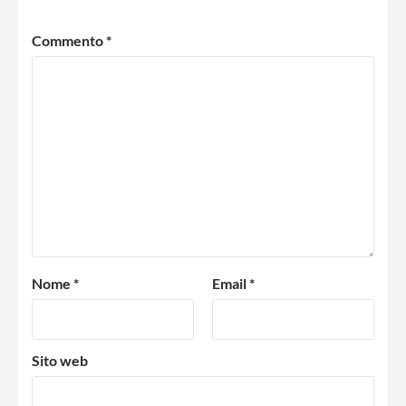
Commento
*
Nome
*
Email
*
Sito web