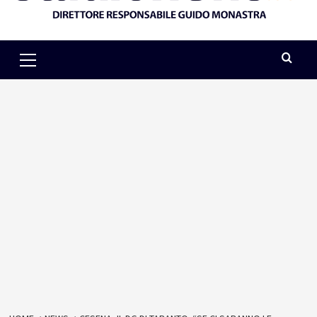
Primary
Menu