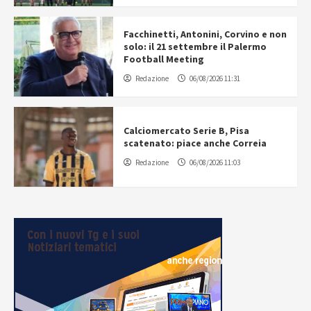
Facchinetti, Antonini, Corvino e non
solo: il 21 settembre il Palermo
Football Meeting
Redazione
06/08/2026 11:31
Calciomercato Serie B, Pisa
scatenato: piace anche Correia
Redazione
06/08/2026 11:03