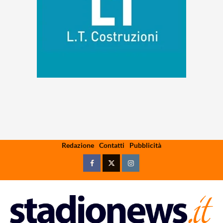
Skip
Redazione
Contatti
Pubblicità
to
content
Facebook
Twitter
Instagram