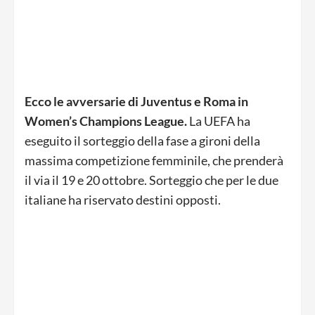
Ecco le avversarie di Juventus e Roma in
Women’s Champions League.
La UEFA ha
eseguito il sorteggio della fase a gironi della
massima competizione femminile, che prenderà
il via il 19 e 20 ottobre. Sorteggio che per le due
italiane ha riservato destini opposti.