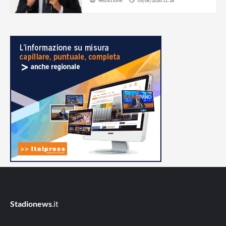
Stadionews
.it