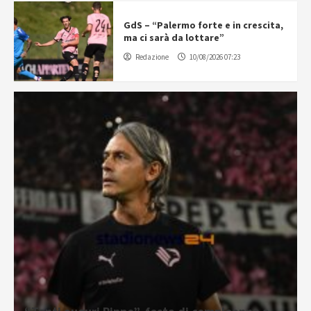
GdS – “Palermo forte e in crescita,
ma ci sarà da lottare”
Redazione
10/08/2026 07:23