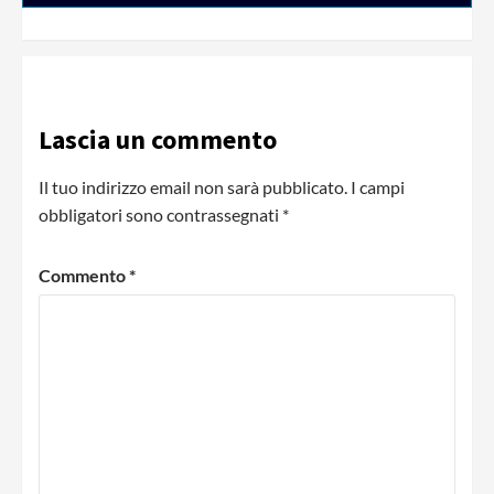
Lascia un commento
Il tuo indirizzo email non sarà pubblicato.
I campi
obbligatori sono contrassegnati
*
Commento
*