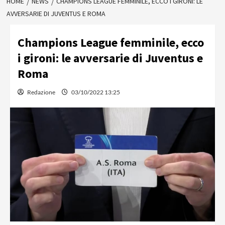
HOME
NEWS
CHAMPIONS LEAGUE FEMMINILE, ECCO I GIRONI: LE
AVVERSARIE DI JUVENTUS E ROMA
Champions League femminile, ecco
i gironi: le avversarie di Juventus e
Roma
Redazione
03/10/2022 13:25