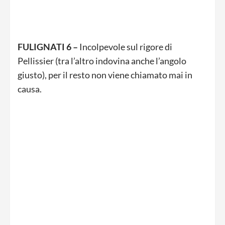
FULIGNATI 6 –
Incolpevole sul rigore di
Pellissier (tra l’altro indovina anche l’angolo
giusto), per il resto non viene chiamato mai in
causa.