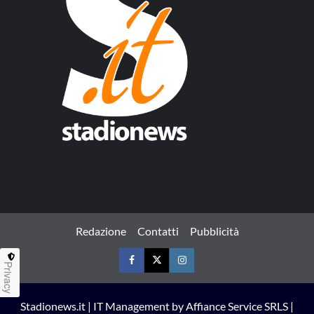
Redazione
Contatti
Pubblicità
Privacy
Facebook
Twitter
Instagram
Stadionews.it | IT Management by Affiance Service SRLS |