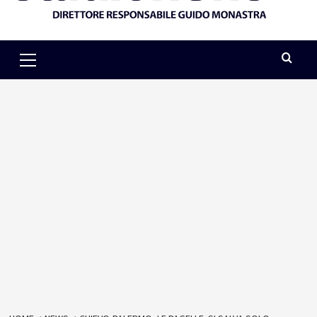
Primary
Menu