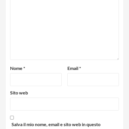
Nome
*
Email
*
Sito web
Salva il mio nome, email e sito web in questo