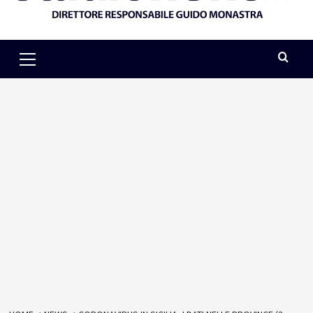
Primary
Menu