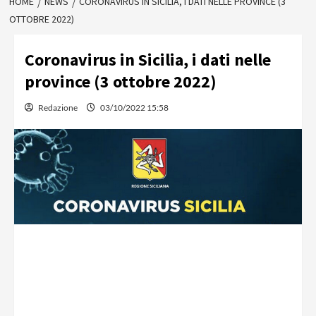
HOME
NEWS
CORONAVIRUS IN SICILIA, I DATI NELLE PROVINCE (3
OTTOBRE 2022)
Coronavirus in Sicilia, i dati nelle
province (3 ottobre 2022)
Redazione
03/10/2022 15:58