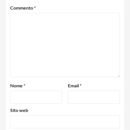
Commento
*
Nome
*
Email
*
Sito web