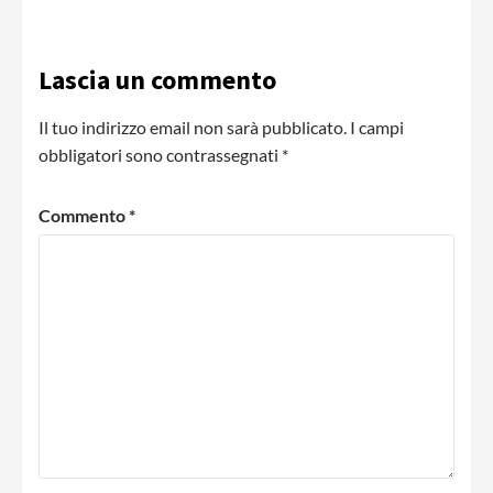
Lascia un commento
Il tuo indirizzo email non sarà pubblicato.
I campi
obbligatori sono contrassegnati
*
Commento
*