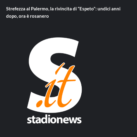
Strefezza al Palermo, la rivincita di “Espeto”: undici anni
dopo, ora è rosanero