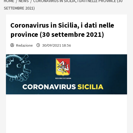
HOME
NEWS
CORONAVIRUS IN SICILIA, I DATI NELLE PROVINCE (30
SETTEMBRE 2021)
Coronavirus in Sicilia, i dati nelle
province (30 settembre 2021)
Redazione
30/09/2021 18:56