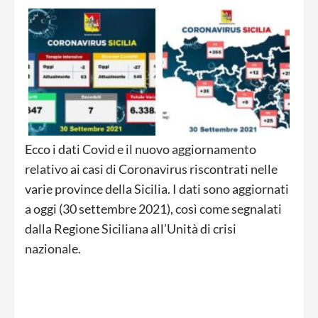
Ecco i dati Covid e il nuovo aggiornamento
relativo ai casi di Coronavirus riscontrati nelle
varie province della Sicilia. I dati sono aggiornati
a oggi (30 settembre 2021), così come segnalati
dalla Regione Siciliana all’Unità di crisi
nazionale.