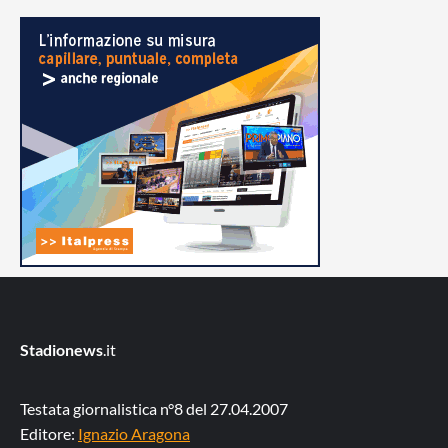
Stadionews
.it
Testata giornalistica n°8 del 27.04.2007
Editore:
Ignazio Aragona