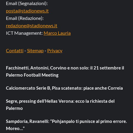
Email (Segnalazioni):
posta@stadionews.it
Email (Redazione):
redazione@stadionews.it
ICT Management:
Marco Lauria
Contatti
-
Sitemap
-
Privacy
Facchinetti, Antonini, Corvino e non solo: il 21 settembre il
Palermo Football Meeting
Calciomercato Serie B, Pisa scatenato: piace anche Correia
Segre, pressing dell’Hellas Verona: ecco la richiesta del
Palermo
Sampdoria, Ravanelli: “Pohjanpalo ti punisce al primo errore.
Moreo…”