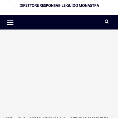
Primary
Menu