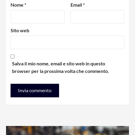
Nome
*
Email
*
Sito web
Salva il mio nome, email e sito web in questo
browser per la prossima volta che commento.