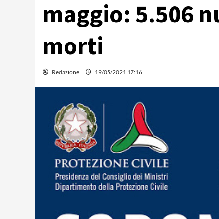
maggio: 5.506 nu
morti
Redazione
19/05/2021 17:16