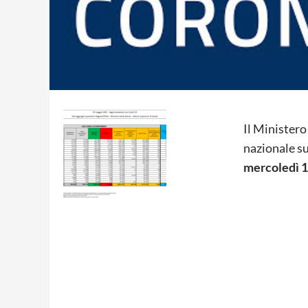
Il Ministero
nazionale su
mercoledì 