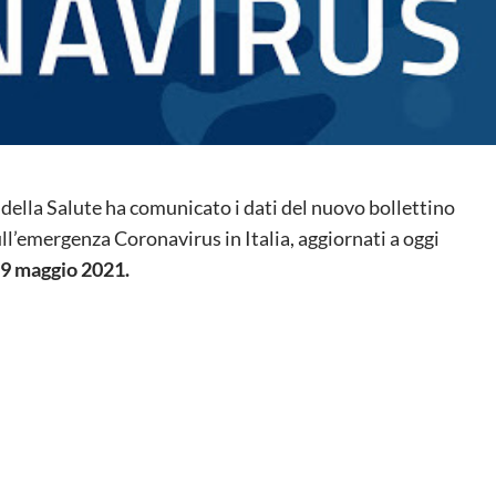
 della Salute ha comunicato i dati del nuovo bollettino
ll’emergenza Coronavirus in Italia, aggiornati a oggi
19 maggio
2021.