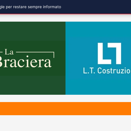
ogle per restare sempre informato