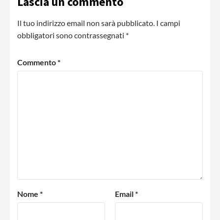
Lascia un commento
Il tuo indirizzo email non sarà pubblicato.
I campi
obbligatori sono contrassegnati
*
Commento
*
Nome
*
Email
*