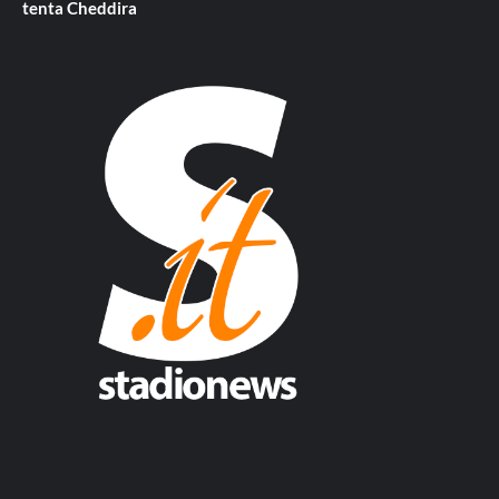
tenta Cheddira