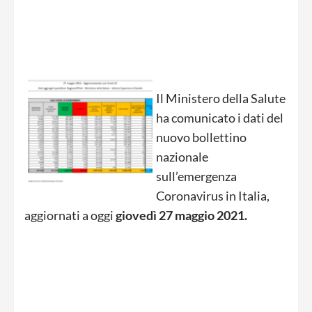
Il Ministero della Salute
ha comunicato i dati del
nuovo bollettino
nazionale
sull’emergenza
Coronavirus in Italia,
aggiornati a oggi
giovedì 27
maggio
2021.