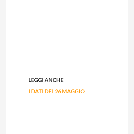
LEGGI ANCHE
I DATI DEL 26 MAGGIO