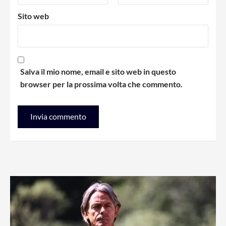
Sito web
Salva il mio nome, email e sito web in questo
browser per la prossima volta che commento.