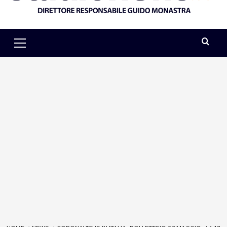
Primary
Menu